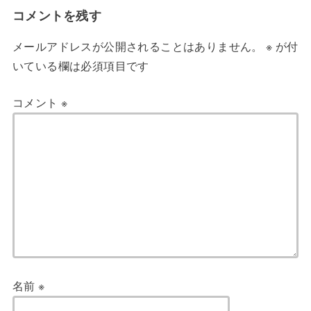
コメントを残す
メールアドレスが公開されることはありません。
※
が付
いている欄は必須項目です
コメント
※
名前
※