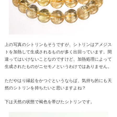
上の写真のシトリンもそうですが、シトリンはアメジス
トを加熱して生成されるものが多く出回っています。間
違ってはいけないことなのですけど、加熱処理によって
生成されたものがニセモノというわけではありません。
ただやはり縁起をかつぐというならば、気持ち的にも天
然のシトリンを持ちたいと思いますよね？
下は天然の状態で褐色を帯びたシトリンです。