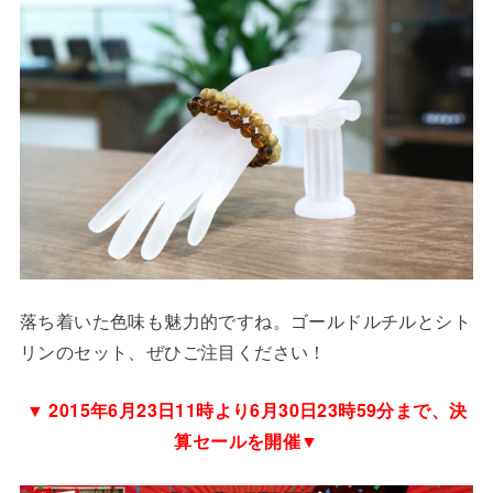
落ち着いた色味も魅力的ですね。ゴールドルチルとシト
リンのセット、ぜひご注目ください！
▼ 2015年6月23日11時より6月30日23時59分まで、決
算セールを開催▼