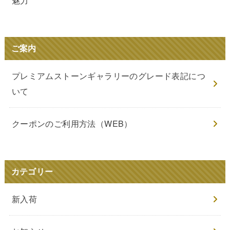
魅力
ご案内
プレミアムストーンギャラリーのグレード表記につ
いて
クーポンのご利用方法（WEB）
カテゴリー
新入荷