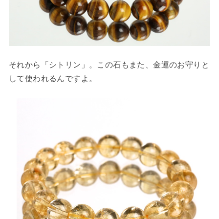
それから「シトリン」。この石もまた、金運のお守りと
して使われるんですよ。