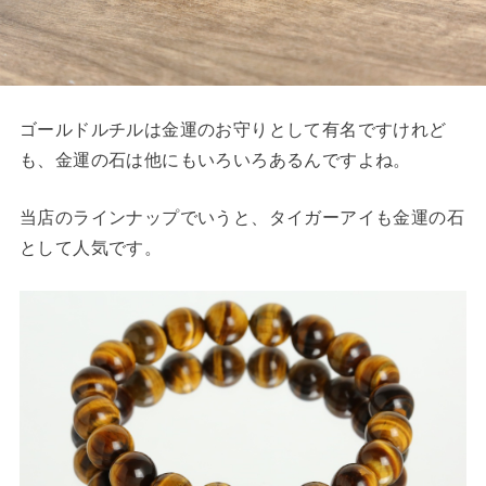
ゴールドルチルは金運のお守りとして有名ですけれど
も、金運の石は他にもいろいろあるんですよね。
当店のラインナップでいうと、タイガーアイも金運の石
として人気です。