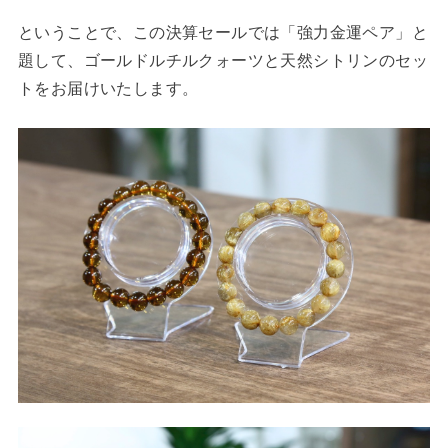
ということで、この決算セールでは「強力金運ペア」と
題して、ゴールドルチルクォーツと天然シトリンのセッ
トをお届けいたします。