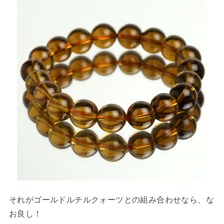
それがゴールドルチルクォーツとの組み合わせなら、な
お良し！