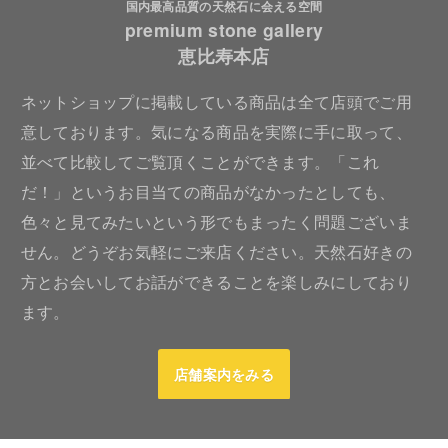
国内最高品質の天然石に会える空間
premium stone gallery
恵比寿本店
ネットショップに掲載している商品は全て店頭でご用
意しております。気になる商品を実際に手に取って、
並べて比較してご覧頂くことができます。「これ
だ！」というお目当ての商品がなかったとしても、
色々と見てみたいという形でもまったく問題ございま
せん。どうぞお気軽にご来店ください。天然石好きの
方とお会いしてお話ができることを楽しみにしており
ます。
店舗案内をみる