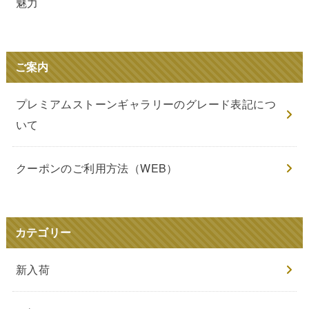
魅力
ご案内
プレミアムストーンギャラリーのグレード表記につ
いて
クーポンのご利用方法（WEB）
カテゴリー
新入荷