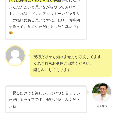
いただきたいと思いながらやっておりま
す。これは、プレミアムストーンギャラリ
ーの根幹にある思いですね。ぜひ、お時間
を作ってご参加いただけましたら幸いです
視聴だけかも知れませんが応援してます。
くれぐれもお身体ご自愛ください。
楽しみにしております。
「視るだけでも楽しい」といつも言ってい
ただけるライブです。ぜひお楽しみくださ
いね！
店長沖本