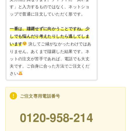
す」と入力するものではなく、ネットショ
ップで普通に注文していただく形です。
一番は、躊躇せずに向かうことですね。少
しでも悩んだり考えたりしたら逃してしま
決してご縁がなかったわけではあ
います
りません。あくまで躊躇した結果です。ネ
ットの注文が苦手であれば、電話でも大丈
夫です。ご自身に合った方法でご注文くだ
さい
ご注文専用電話番号
0120-958-214