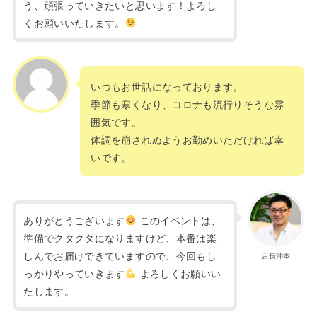
う、頑張っていきたいと思います！よろし
くお願いいたします。
いつもお世話になっております。
季節も寒くなり、コロナも流行りそうな雰
囲気です。
体調を崩されぬようお勤めいただければ幸
いです。
ありがとうございます
このイベントは、
準備でクタクタになりますけど、本番は楽
しんでお届けできていますので、今回もし
店長沖本
っかりやっていきます
よろしくお願いい
たします。