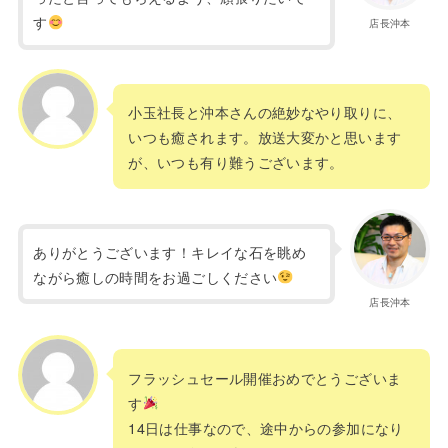
す
店長沖本
小玉社長と沖本さんの絶妙なやり取りに、
いつも癒されます。放送大変かと思います
が、いつも有り難うございます。
ありがとうございます！キレイな石を眺め
ながら癒しの時間をお過ごしください
店長沖本
フラッシュセール開催おめでとうございま
す
14日は仕事なので、途中からの参加になり