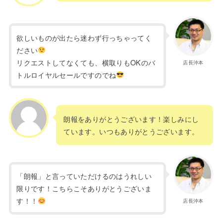
欲しいものが出たら迷わず行っちゃってく
ださい
リクエストしてなくても、横取りもOKのバ
店長沖本
トルロイヤルセールですのでね
朗報をありがとうございます！楽しみにし
ています。いつもありがとうございます。
「朗報」と言っていただけるのはうれしい
限りです！こちらこそありがとうございま
す！！
店長沖本