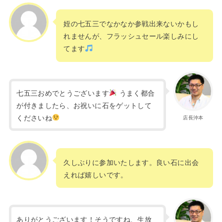
姪の七五三でなかなか参戦出来ないかもし
れませんが、フラッシュセール楽しみにし
てます
七五三おめでとうございます
うまく都合
が付きましたら、お祝いに石をゲットして
くださいね
店長沖本
久しぶりに参加いたします。良い石に出会
えれば嬉しいです。
ありがとうございます！そうですね、生放