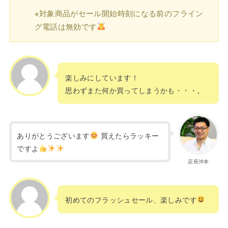
※対象商品がセール開始時刻になる前のフライン
グ電話は無効です
楽しみにしています！
思わずまた何か買ってしまうかも・・・。
ありがとうございます
買えたらラッキー
ですよ
店長沖本
初めてのフラッシュセール、楽しみです