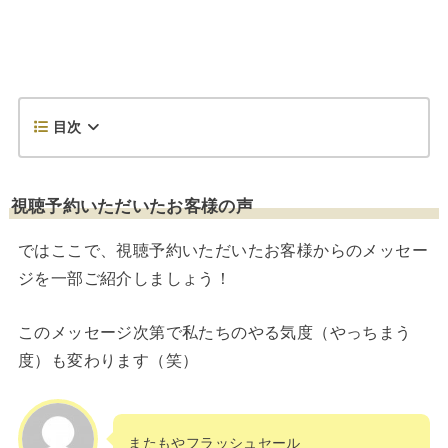
目次
視聴予約いただいたお客様の声
ではここで、視聴予約いただいたお客様からのメッセー
ジを一部ご紹介しましょう！
このメッセージ次第で私たちのやる気度（やっちまう
度）も変わります（笑）
またもやフラッシュセール