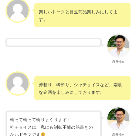
楽しいトークと目玉商品楽しみにしてま
す。
店長沖本
沖斬り、峰斬り、シャチョイスなど、素敵
な企画を楽しみにしております。
斬って斬って斬りまくります！
社チョイスは、私にも制御不能の筋書きの
ないドラマです
店長沖本