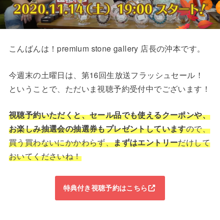
こんばんは！premium stone gallery 店長の沖本です。
今週末の土曜日は、第16回生放送フラッシュセール！
ということで、ただいま視聴予約受付中でございます！
視聴予約いただくと、セール品でも使えるクーポンや、
お楽しみ抽選会の抽選券もプレゼントしています
ので、
買う買わないにかかわらず、
まずはエントリー
だけして
おいてくださいね！
特典付き視聴予約はこちら