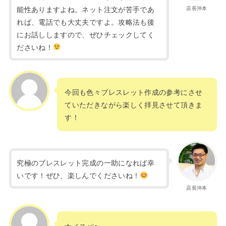
能性ありますよね。ネット注文が苦手であ
店長沖本
れば、電話でも大丈夫ですよ。攻略法も後
にお話ししますので、ぜひチェックしてく
ださいね！
今回も色々ブレスレット作成の参考にさせ
ていただきながら楽しく拝見させて頂きま
す！
究極のブレスレット完成の一助になれば幸
いです！ぜひ、楽しんでくださいね！
店長沖本
ナイスパ〜