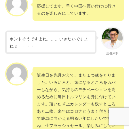
応援してます。早く中国へ買い付けに行け
るのを楽しみにしています。
ホントそうですよね。。。いきたいですよ
ねぇ・・・・
店長沖本
誕生日を先月おえて、また１つ歳をとりま
した。いろいろと、気になるところをカバ
ーしながら、気持ちのモチベーションを高
めるために毎日トルマリンを身に付けてい
ます。頂いた卓上カレンダーも残すところ
あと二枚。来年はコロナとうまく付き合っ
て終息に向かえる明るい年にしたいです
ね。生フラッシュセール、楽しみにしてい