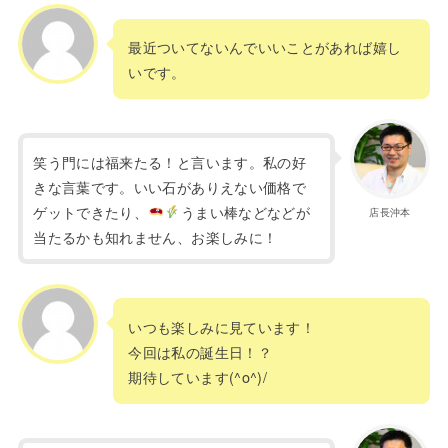
最近ついてないんでいいことがあれば嬉し
いです。
笑う門には福来たる！と言います。私の好
きな言葉です。いい石がありえない価格で
ゲットできたり、
うまい棒などなどが
店長沖本
当たるかも知れません、お楽しみに！
いつも楽しみに見ています！
今回は私の誕生日！？
期待しています(^o^)/