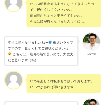
だいぶ朝晩冷えるようになってきましたの
で、暖かくしてくださいね。
前回腰がちょっと辛そうでしたね。
今度は腰が痛くなりませんように…。
本当に寒くなりましたね〜
夜遅いライブ
ですので、暖かくしてご視聴くださいね！
こちらは、照明の熱で暑いので、大丈夫
店長沖本
だと思います（笑）
いつも楽しく拝見させて頂いております。
いいのがあれば即いきますw