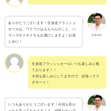
ありがとうございます！生放送フラッシュ
セールは、ワクワクはもちろんのこと、ハ
ラハラやドキドキもお届けしますよ！お楽
店長沖本
しみに！
生放送フラッシュセールいつも楽しみに観
ております！！
今回も楽しみにしてますので、頑張ってク
ダサーイ！
いつもありがとうございます！今回も良か
ったと言ってもらえるよう、頑張りたいで