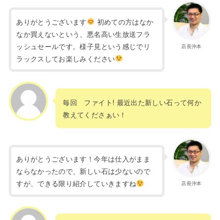
ありがとうございます
初めての方はなか
なか買えないという、悪名高い生放送フラ
ッシュセールです。様子見という感じでリ
店長沖本
ラックスしてお楽しみください
毎回 ファイト! 最近出た新しい石って何か
教えてくださぁい！
ありがとうございます！今年は仕入がまま
ならなかったので、新しい石は少ないので
すが、できる限り紹介していきますね
店長沖本