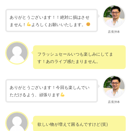
ありがとうございます！！絶対に損はさせ
ません！
よろしくお願いいたします。
店長沖本
フラッシュセールいつも楽しみにしてま
す！あのライブ感たまりません。
ありがとうございます！今回も楽しんでい
ただけるよう、頑張ります
店長沖本
欲しい物が増えて困るんですけど(笑)