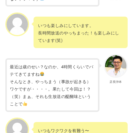
いつも楽しみにしています。
長時間放送のやっちまった！も楽しみにし
ています(笑)
最近は歳のせい？なのか、4時間くらいでバ
テてきてますね
そんなとき、やっちまう（事故が起きる）
店長沖本
ワケですが・・・・。果たして今回は！？
（笑）まぁ、それも生放送の醍醐味という
ことで
いつもワクワクを有難う〜