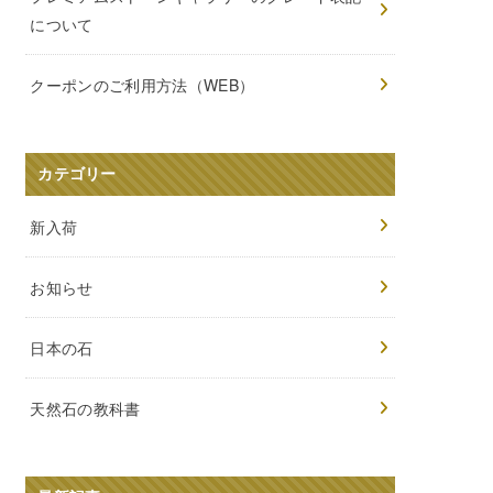
について
クーポンのご利用方法（WEB）
カテゴリー
新入荷
お知らせ
日本の石
天然石の教科書