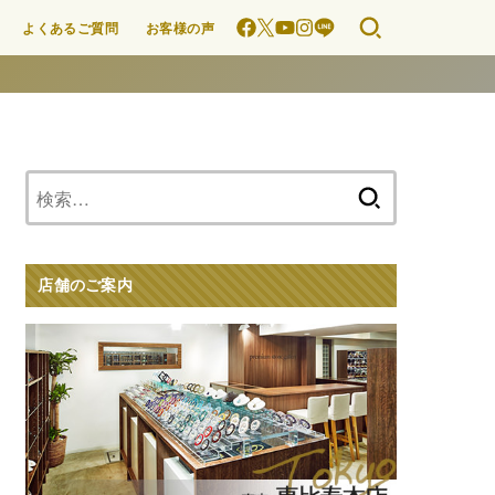
よくあるご質問
お客様の声
検
索:
店舗のご案内