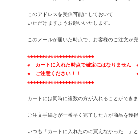
このアドレスを受信可能にしておいて
いただけますようお願いいたします。
このメールが届いた時点で、お客様のご注文が
※※※※※※※※※※※※※※※※※※※※※※※
※ カートに入れた時点で確定にはなりません 
※ ご注意ください！！ 
※※※※※※※※※※※※※※※※※※※※※※※
カートには同時に複数の方が入れることができ
ご注文手続きが一番早く完了した方が商品を獲
いつも「カートに入れたのに買えなかった！」