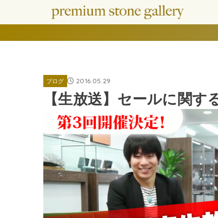
2016.05.29
ブログ
【生放送】セールに関するお