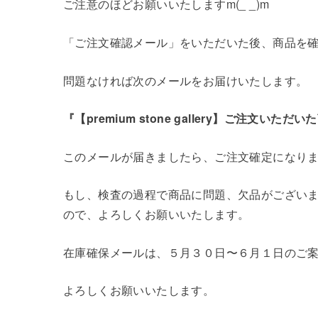
ご注意のほどお願いいたしますm(_ _)m
「ご注文確認メール」をいただいた後、商品を
問題なければ次のメールをお届けいたします。
『【premium stone gallery】ご注文
このメールが届きましたら、ご注文確定になり
もし、検査の過程で商品に問題、欠品がござい
ので、よろしくお願いいたします。
在庫確保メールは、５月３０日〜６月１日のご
よろしくお願いいたします。