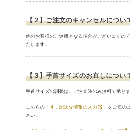
【２】ご注文のキャンセルについ
他のお客様のご迷惑となる場合がございますの
たします。
【３】手首サイズのお直しについ
手首サイズの調整は、ご注文時のみ無料で承り
こちらの「
４．配送先情報の入力
」をご覧の
さい。