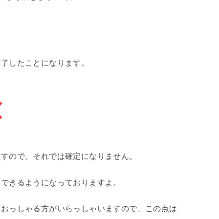
完了したことになります。
※
※
ますので、それでは確定になりません。
得できるようになっておりますよ。
とおっしゃる方がいらっしゃいますので、この点は