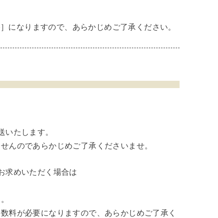
込)］になりますので、あらかじめご了承ください。
。
送いたします。
ませんのであらかじめご了承くださいませ。
お求めいただく場合は
す。
手数料が必要になりますので、あらかじめご了承く