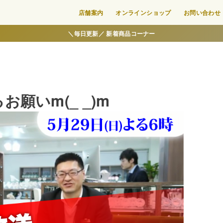
店舗案内
オンラインショップ
お問い合わせ
＼毎日更新／ 新着商品コーナー
願いm(_ _)m