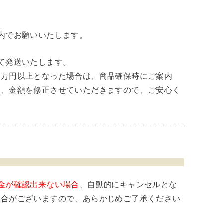
内でお願いいたします。
て発送いたします。
２万円以上となった場合は、商品確保時にご案内
は、金額を修正させていただきますので、ご安心く
金が確認出来ない場合
、自動的にキャンセルとな
場合がございますので、あらかじめご了承ください