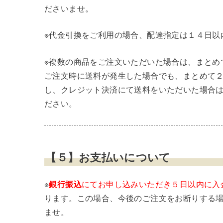
ださいませ。
※代金引換をご利用の場合、配達指定は１４日以
※複数の商品をご注文いただいた場合は、まとめ
ご注文時に送料が発生した場合でも、まとめて
し、クレジット決済にて送料をいただいた場合
ださい。
【５】お支払いについて
※
銀行振込
にてお申し込みいただき５日以内に入
ります。この場合、今後のご注文をお断りする
ませ。