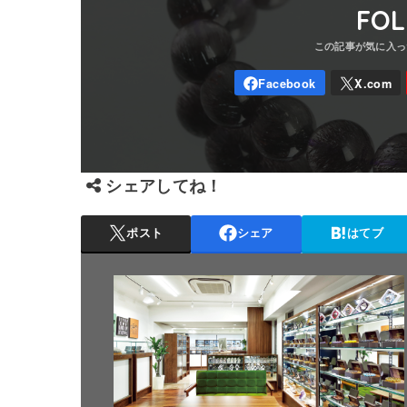
FO
シェアしてね！
ポスト
シェア
はてブ