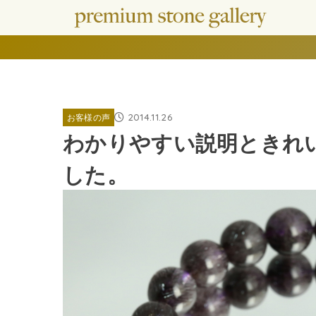
2014.11.26
お客様の声
わかりやすい説明ときれ
した。