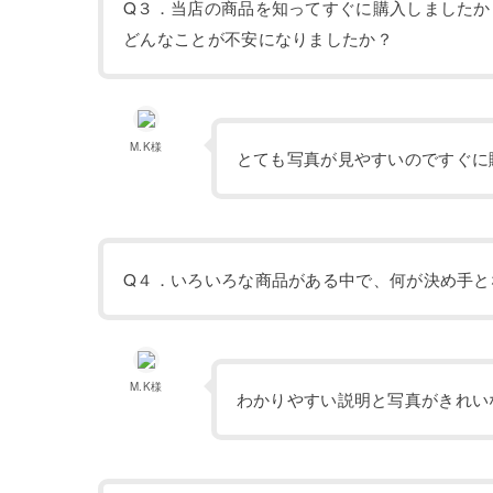
Q３．当店の商品を知ってすぐに購入しましたか
どんなことが不安になりましたか？
M.K様
とても写真が見やすいのですぐに
Q４．いろいろな商品がある中で、何が決め手と
M.K様
わかりやすい説明と写真がきれい