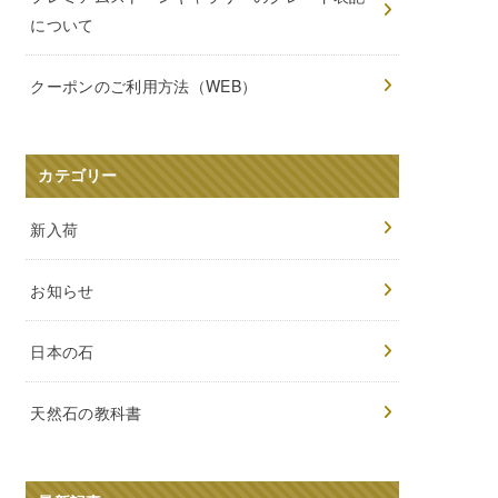
について
クーポンのご利用方法（WEB）
カテゴリー
新入荷
お知らせ
日本の石
天然石の教科書