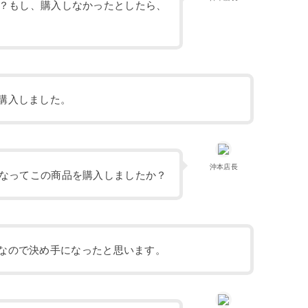
？もし、購入しなかったとしたら、
購入しました。
沖本店長
なってこの商品を購入しましたか？
なので決め手になったと思います。