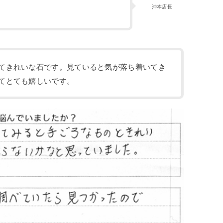
沖本店長
てきれいな石です。見ていると気が落ち着いてき
てとても嬉しいです。