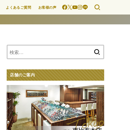
よくあるご質問
お客様の声
検
索:
店舗のご案内