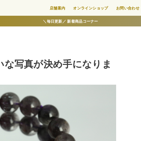
店舗案内
オンラインショップ
お問い合わせ
＼毎日更新／ 新着商品コーナー
いな写真が決め手になりま