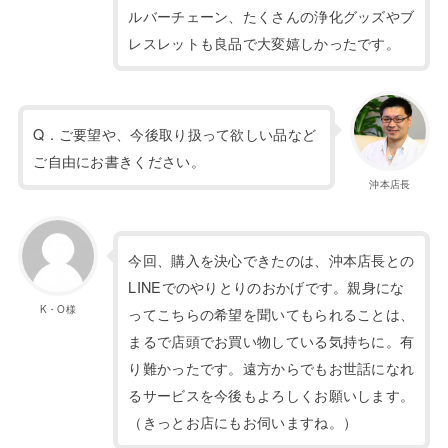
ルバーチェーン、たくさんの浄化グッズやブ
レスレットも良品で大変嬉しかったです。
Q．ご要望や、今後取り扱って欲しい品など
ご自由にお書きください。
沖本店長
今回、購入を決心できたのは、沖本店長との
LINEでのやりとりのおかげです。親身にな
K・O様
ってこちらの希望を聞いてもられることは、
まるで店頭でお買い物している気持ちに。有
り難かったです。遠方からでもお世話になれ
るサービスを今後もよろしくお願いします。
（きっとお店にもお伺いますね。）