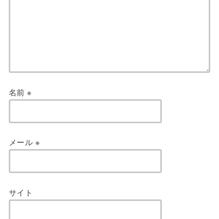
名前
※
メール
※
サイト