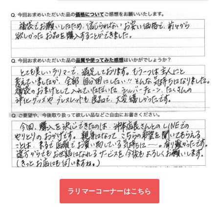
ラリマーコーナーはこちら