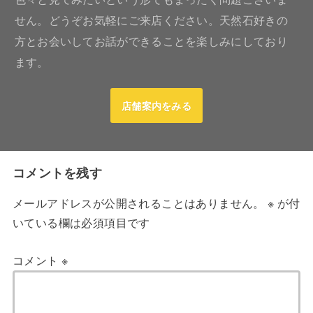
せん。どうぞお気軽にご来店ください。天然石好きの
方とお会いしてお話ができることを楽しみにしており
ます。
店舗案内をみる
コメントを残す
メールアドレスが公開されることはありません。
※
が付
いている欄は必須項目です
コメント
※