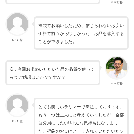
沖本店長
福袋でお願いしたため、信じられないお安い
価格で前々から欲しかった お品を購入する
K・O様
ことができました。
Q．今回お求めいただいた品の品質や使って
みてご感想はいかがですか？
沖本店長
とても美しいラリマーで満足しております。
もう一つは主人にと考えていましたが、全部
K・O様
自分用にしたい!!そんな気持ちになりまし
た。福袋のおまけとして入れていただいたシ