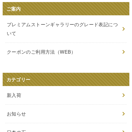
ご案内
プレミアムストーンギャラリーのグレード表記につ
いて
クーポンのご利用方法（WEB）
カテゴリー
新入荷
お知らせ