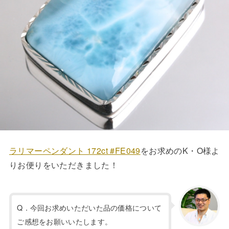
ラリマーペンダント 172ct #FE049
をお求めのK・O様よ
りお便りをいただきました！
Q．今回お求めいただいた品の価格について
ご感想をお願いいたします。