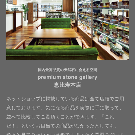
国内最高品質の天然石に会える空間
premium stone gallery
恵比寿本店
ネットショップに掲載している商品は全て店頭でご用
意しております。気になる商品を実際に手に取って、
並べて比較してご覧頂くことができます。「これ
だ！」というお目当ての商品がなかったとしても、
色々と見てみたいという形でもまったく問題ございま