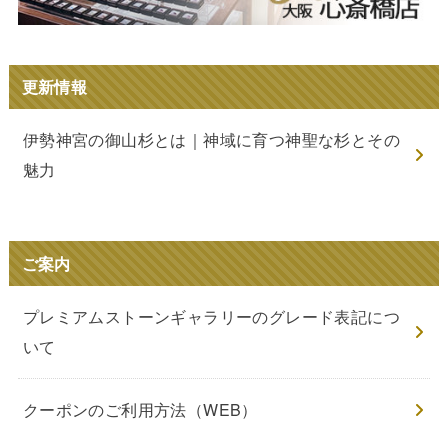
更新情報
伊勢神宮の御山杉とは｜神域に育つ神聖な杉とその
魅力
ご案内
プレミアムストーンギャラリーのグレード表記につ
いて
クーポンのご利用方法（WEB）