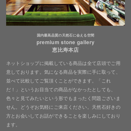
国内最高品質の天然石に会える空間
premium stone gallery
恵比寿本店
ネットショップに掲載している商品は全て店頭でご用
意しております。気になる商品を実際に手に取って、
並べて比較してご覧頂くことができます。「これ
だ！」というお目当ての商品がなかったとしても、
色々と見てみたいという形でもまったく問題ございま
せん。どうぞお気軽にご来店ください。天然石好きの
方とお会いしてお話ができることを楽しみにしており
ます。