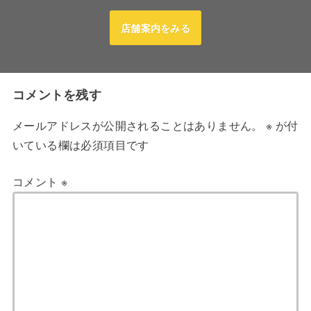
店舗案内をみる
コメントを残す
メールアドレスが公開されることはありません。
※
が付
いている欄は必須項目です
コメント
※