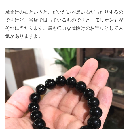
魔除けの石というと、だいだいが黒い石だったりするの
ですけど、当店で扱っているものですと
「モリオン」
が
それに当たります。最も強力な魔除けのお守りとして人
気がありますよ。