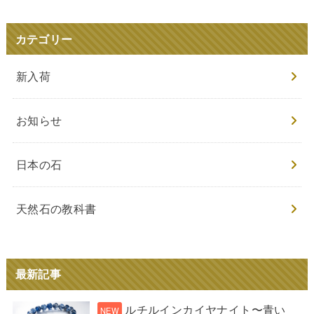
カテゴリー
新入荷
お知らせ
日本の石
天然石の教科書
最新記事
ルチルインカイヤナイト〜青い