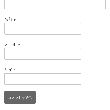
名前
※
メール
※
サイト