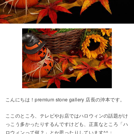
こんにちは！premium stone gallery 店長の沖本です。
ここのところ、テレビやお店ではハロウィンの話題がけ
っこう多かったりするんですけども、正直なところ「ハ
ロウィンって何？」とか思ったりしています^^；