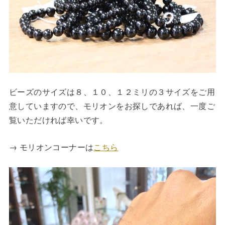
ビーズのサイズは８、１０、１２ミリの３サイズをご用
意していますので、モリオンをお探しであれば、一度ご
覧いただければ幸いです。
→ モリオンコーナーは
こちら