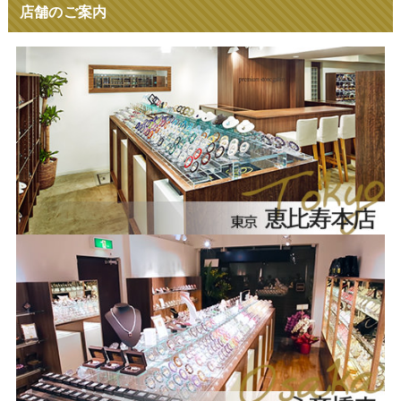
店舗のご案内