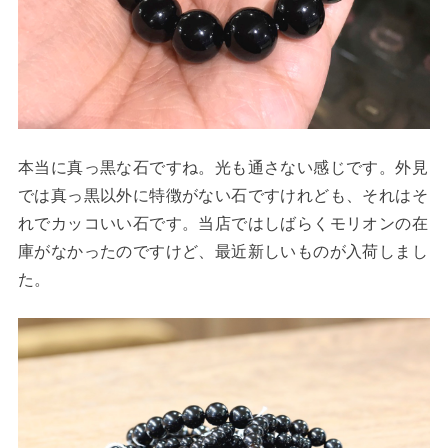
本当に真っ黒な石ですね。光も通さない感じです。外見
では真っ黒以外に特徴がない石ですけれども、それはそ
れでカッコいい石です。当店ではしばらくモリオンの在
庫がなかったのですけど、最近新しいものが入荷しまし
た。