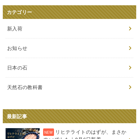
カテゴリー
新入荷
お知らせ
日本の石
天然石の教科書
最新記事
リヒテライトのはずが、まさか