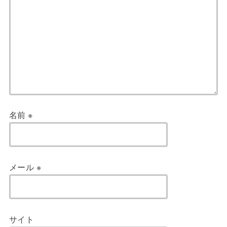
名前
※
メール
※
サイト