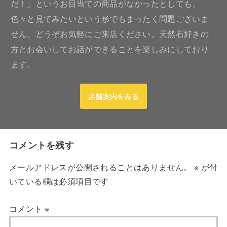
だ！」というお目当ての商品がなかったとしても、
色々と見てみたいという形でもまったく問題ございま
せん。どうぞお気軽にご来店ください。天然石好きの
方とお会いしてお話ができることを楽しみにしており
ます。
店舗案内をみる
コメントを残す
メールアドレスが公開されることはありません。
※
が付
いている欄は必須項目です
コメント
※