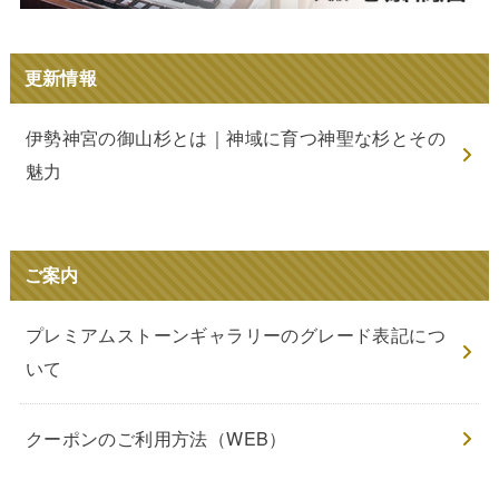
更新情報
伊勢神宮の御山杉とは｜神域に育つ神聖な杉とその
魅力
ご案内
プレミアムストーンギャラリーのグレード表記につ
いて
クーポンのご利用方法（WEB）