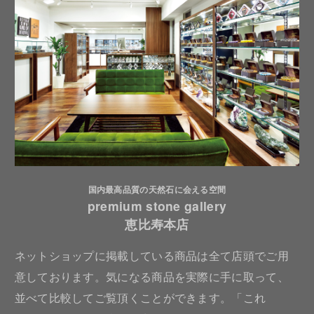
国内最高品質の天然石に会える空間
premium stone gallery
恵比寿本店
ネットショップに掲載している商品は全て店頭でご用
意しております。気になる商品を実際に手に取って、
並べて比較してご覧頂くことができます。「これ