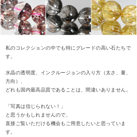
私のコレクションの中でも特にグレードの高い石たちで
す。
水晶の透明度、インクルージョンの入り方（太さ、量、
方向）、
どれも国内最高品質であることは、間違いありません。
「写真は信じられない！」
と思うかもしれませんので、
直接ご覧いただける機会もご用意したいと思っていま
す。