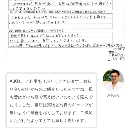
A.K様、ご利用ありがとうございます。お知
り合いの方からのご紹介だったんですね。私
沖本店長
も昔はどのお店で買えばいいのかよく悩んで
おりました。当店は実物と写真のギャップが
無いように最善を尽くしております。ご満足
いただけたようでとても嬉しく思います。