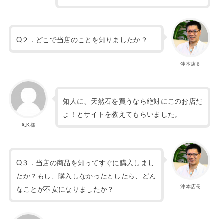
Q２．どこで当店のことを知りましたか？
沖本店長
知人に、天然石を買うなら絶対にこのお店だ
よ！とサイトを教えてもらいました。
A.K様
Q３．当店の商品を知ってすぐに購入しまし
たか？もし、購入しなかったとしたら、どん
沖本店長
なことが不安になりましたか？