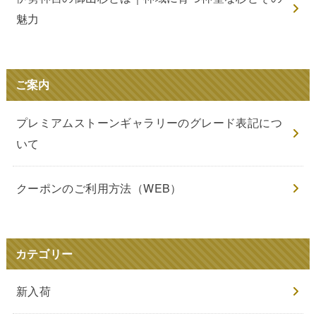
魅力
ご案内
プレミアムストーンギャラリーのグレード表記につ
いて
クーポンのご利用方法（WEB）
カテゴリー
新入荷