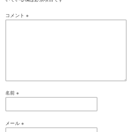
コメント
※
名前
※
メール
※