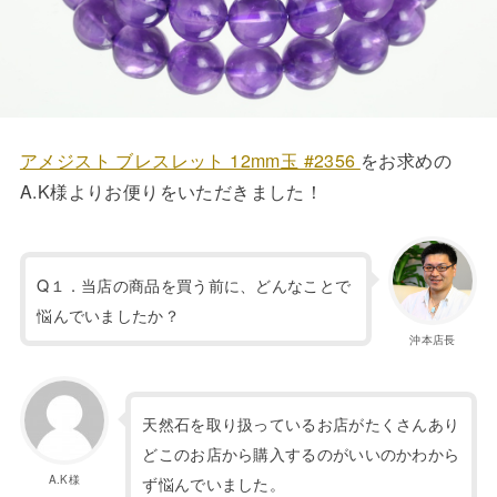
アメジスト ブレスレット 12mm玉 #2356
をお求めの
A.K様よりお便りをいただきました！
Q１．当店の商品を買う前に、どんなことで
悩んでいましたか？
沖本店長
天然石を取り扱っているお店がたくさんあり
どこのお店から購入するのがいいのかわから
A.K様
ず悩んでいました。