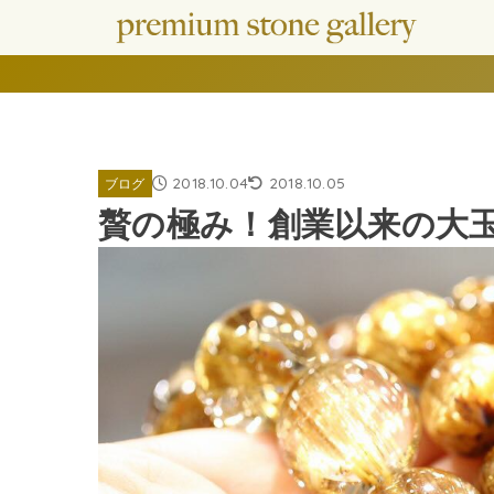
2018.10.04
2018.10.05
ブログ
贅の極み！創業以来の大