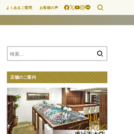
よくあるご質問
お客様の声
検
索:
店舗のご案内