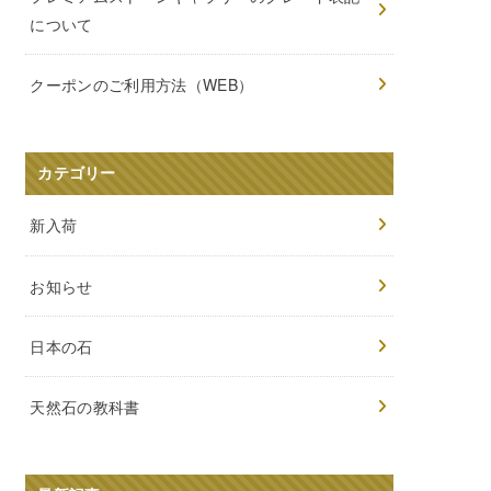
について
クーポンのご利用方法（WEB）
カテゴリー
新入荷
お知らせ
日本の石
天然石の教科書