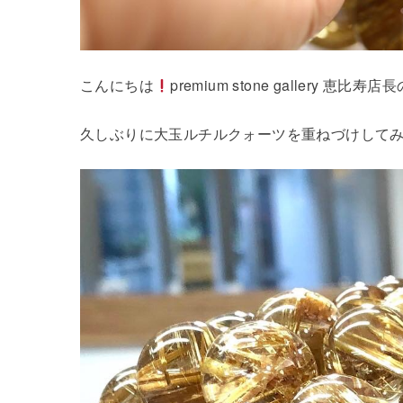
こんにちは
premium stone gallery 恵比
久しぶりに大玉ルチルクォーツを重ねづけして