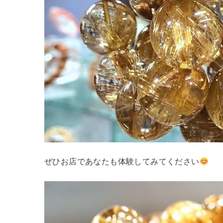
ぜひお店であなたも体験してみてください