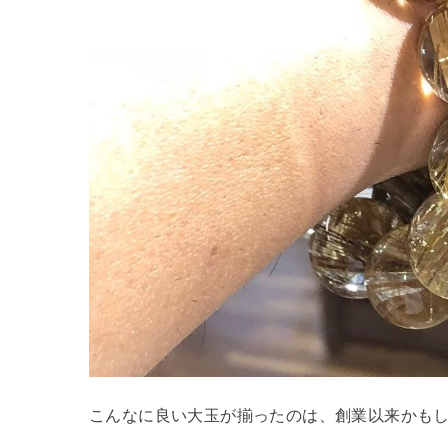
こんなに良い大玉が揃ったのは、創業以来かも