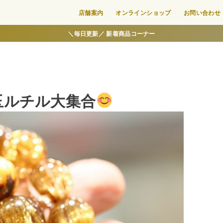
店舗案内
オンラインショップ
お問い合わせ
＼毎日更新／ 新着商品コーナー
玉ルチル大集合