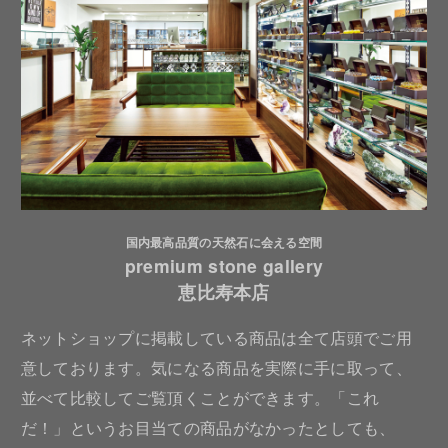
国内最高品質の天然石に会える空間
premium stone gallery
恵比寿本店
ネットショップに掲載している商品は全て店頭でご用
意しております。気になる商品を実際に手に取って、
並べて比較してご覧頂くことができます。「これ
だ！」というお目当ての商品がなかったとしても、