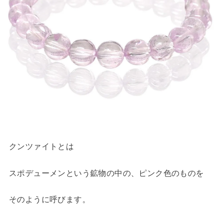
クンツァイトとは
スポデューメンという鉱物の中の、ピンク色のものを
そのように呼びます。