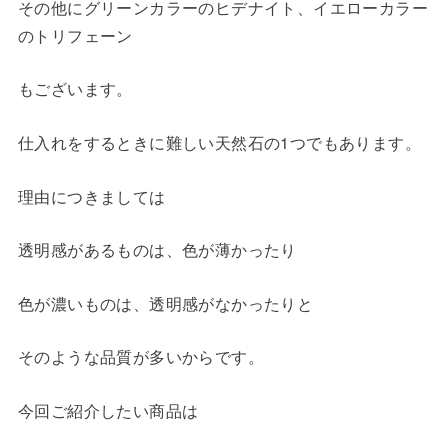
その他にグリーンカラーのヒデナイト、イエローカラー
のトリフェーン
もございます。
仕入れをするときに難しい天然石の1つでもあります。
理由につきましては
透明感があるものは、色が薄かったり
色が濃いものは、透明感がなかったりと
そのような品質が多いからです。
今回ご紹介したい商品は