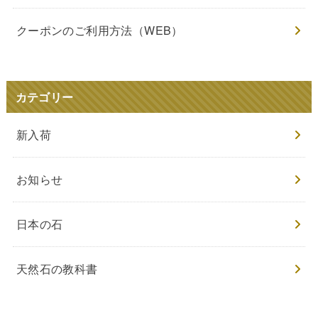
クーポンのご利用方法（WEB）
カテゴリー
新入荷
お知らせ
日本の石
天然石の教科書