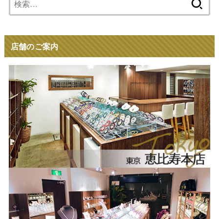
索:
店舗のご案内