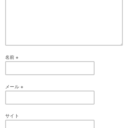
名前
※
メール
※
サイト