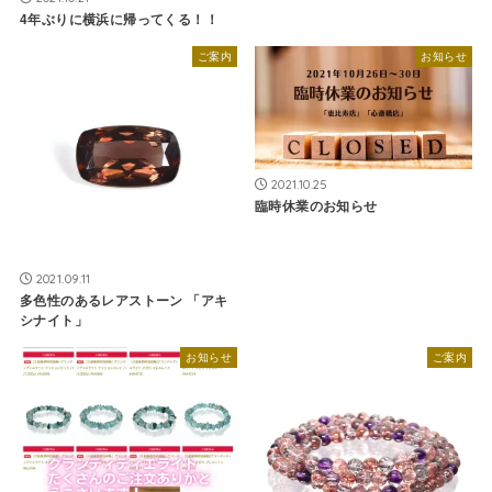
4年ぶりに横浜に帰ってくる！！
ご案内
お知らせ
2021.10.25
臨時休業のお知らせ
2021.09.11
多色性のあるレアストーン 「アキ
シナイト」
お知らせ
ご案内