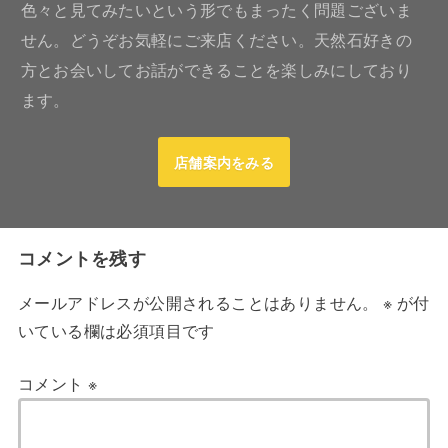
色々と見てみたいという形でもまったく問題ございま
せん。どうぞお気軽にご来店ください。天然石好きの
方とお会いしてお話ができることを楽しみにしており
ます。
店舗案内をみる
コメントを残す
メールアドレスが公開されることはありません。
※
が付
いている欄は必須項目です
コメント
※