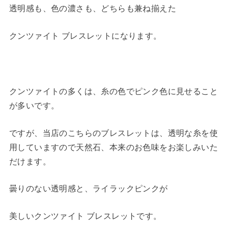
透明感も、色の濃さも、どちらも兼ね揃えた
クンツァイト ブレスレットになります。
クンツァイトの多くは、糸の色でピンク色に見せること
が多いです。
ですが、当店のこちらのブレスレットは、透明な糸を使
用していますので天然石、本来のお色味をお楽しみいた
だけます。
曇りのない透明感と、ライラックピンクが
美しいクンツァイト ブレスレットです。