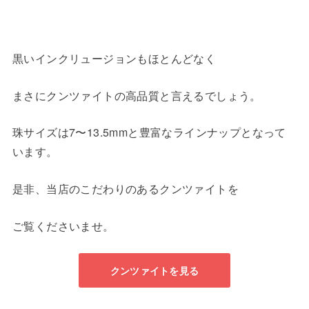
黒いインクリュージョンもほとんどなく
まさにクンツァイトの高品質と言えるでしょう。
珠サイズは7〜13.5mmと豊富なラインナップとなって
います。
是非、当店のこだわりのあるクンツァイトを
ご覧くださいませ。
クンツァイトを見る