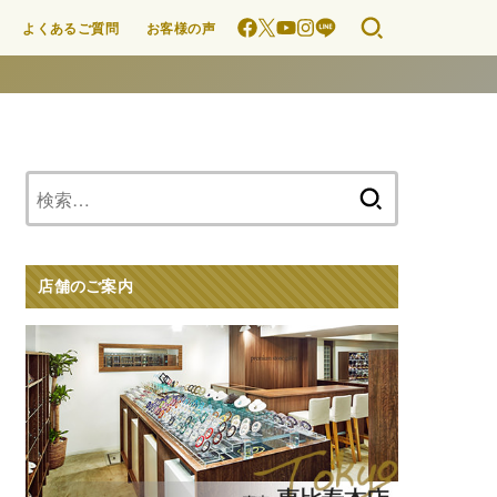
よくあるご質問
お客様の声
検
索:
店舗のご案内