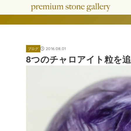
2016.08.01
ブログ
8つのチャロアイト粒を