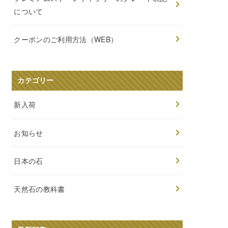
について
クーポンのご利用方法（WEB）
カテゴリー
新入荷
お知らせ
日本の石
天然石の教科書