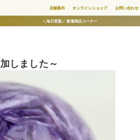
店舗案内
オンラインショップ
お問い合わせ
＼毎日更新／ 新着商品コーナー
追加しました～