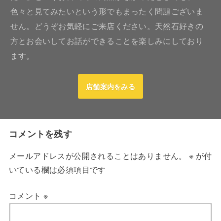
色々と見てみたいという形でもまったく問題ございま
せん。どうぞお気軽にご来店ください。天然石好きの
方とお会いしてお話ができることを楽しみにしており
ます。
店舗案内をみる
コメントを残す
メールアドレスが公開されることはありません。
※
が付
いている欄は必須項目です
コメント
※