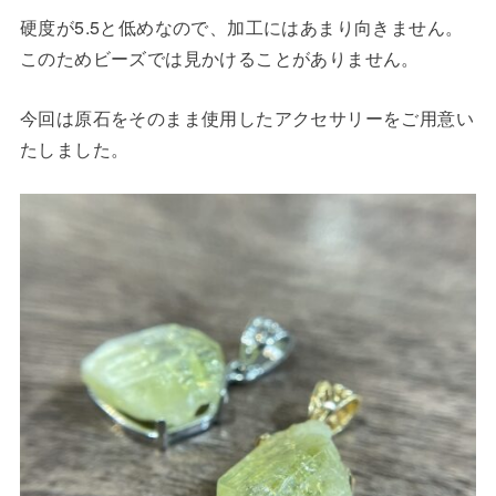
硬度が5.5と低めなので、加工にはあまり向きません。
このためビーズでは見かけることがありません。
今回は原石をそのまま使用したアクセサリーをご用意い
たしました。