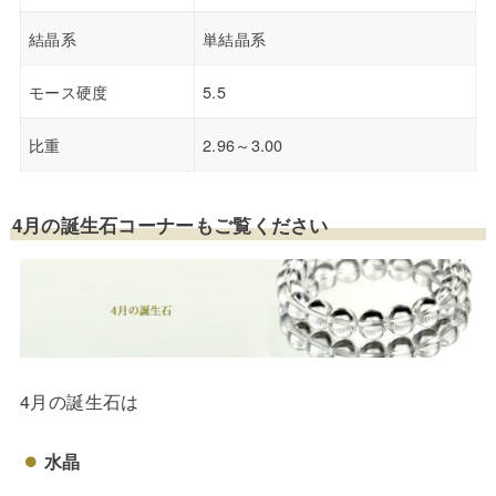
結晶系
単結晶系
モース硬度
5.5
比重
2.96～3.00
4月の誕生石コーナーもご覧ください
4月の誕生石は
水晶