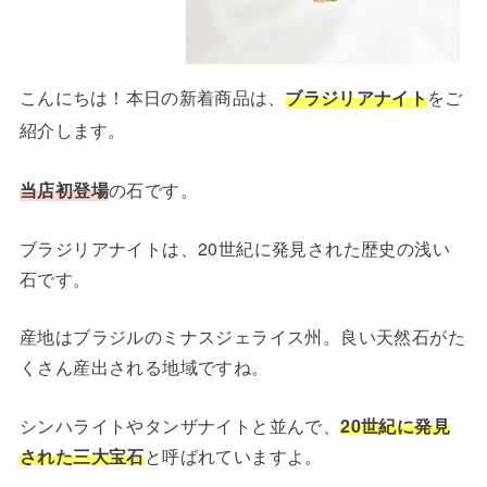
こんにちは！本日の新着商品は、
ブラジリアナイト
をご
紹介します。
当店初登場
の石です。
ブラジリアナイトは、20世紀に発見された歴史の浅い
石です。
産地はブラジルのミナスジェライス州。良い天然石がた
くさん産出される地域ですね。
シンハライトやタンザナイトと並んで、
20世紀に発見
された三大宝石
と呼ばれていますよ。