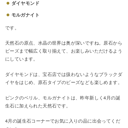
ダイヤモンド
モルガナイト
です。
天然石の原点、水晶の世界は奥が深いですね。原石から
ビーズまで幅広く取り揃えて、お楽しみいただけるよう
にしています。
ダイヤモンドは、宝石店では扱わないようなブラックダ
イヤをはじめ、原石タイプのビーズなども楽しめます。
ピンクのベリル、モルガナイトは、昨年新しく4月の誕
生石に加えられた天然石です。
4月の誕生石コーナーでお気に入りの品に出会ってくだ