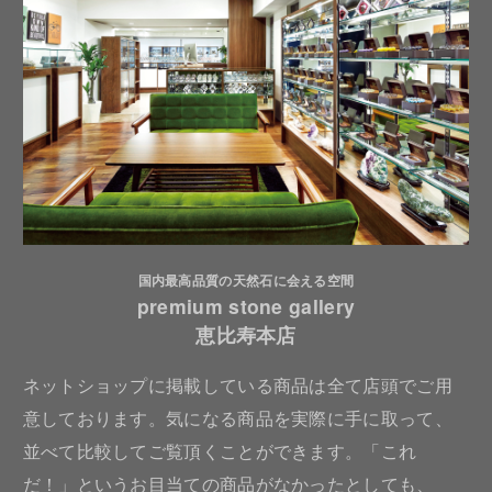
国内最高品質の天然石に会える空間
premium stone gallery
恵比寿本店
ネットショップに掲載している商品は全て店頭でご用
意しております。気になる商品を実際に手に取って、
並べて比較してご覧頂くことができます。「これ
だ！」というお目当ての商品がなかったとしても、