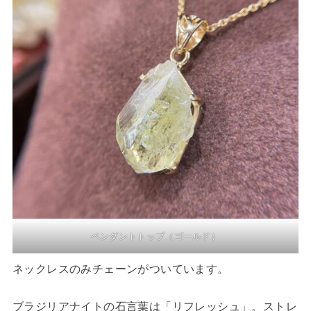
ペンダントトップ（ゴールド）
ネックレスのみチェーンがついています。
ブラジリアナイトの石言葉は「リフレッシュ」。ストレ