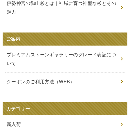
伊勢神宮の御山杉とは｜神域に育つ神聖な杉とその
魅力
ご案内
プレミアムストーンギャラリーのグレード表記につ
いて
クーポンのご利用方法（WEB）
カテゴリー
新入荷