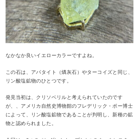
なかなか良いイエローカラーですよね。
この石は、アパタイト（燐灰石）やターコイズと同じ、
リン酸塩鉱物のひとつです。
発見当初は、クリソベリルと考えられていたのです
が、、アメリカ自然史博物館のフレデリック・ポー博士
によって、リン酸塩鉱物であることが判明し、新種の鉱
物と認められました。