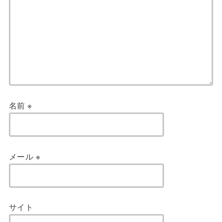
名前
※
メール
※
サイト