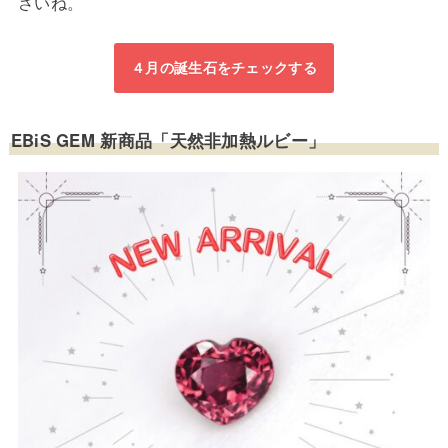
さいね。
４月の誕生石をチェックする
EBiS GEM 新商品「天然非加熱ルビー」