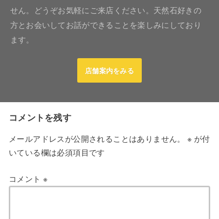
せん。どうぞお気軽にご来店ください。天然石好きの
方とお会いしてお話ができることを楽しみにしており
ます。
店舗案内をみる
コメントを残す
メールアドレスが公開されることはありません。
※
が付
いている欄は必須項目です
コメント
※