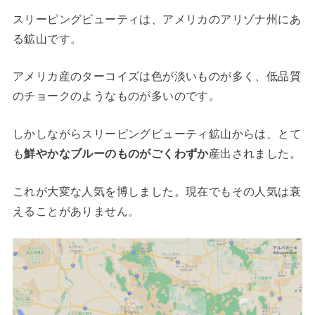
スリーピングビューティは、アメリカのアリゾナ州にあ
る鉱山です。
アメリカ産のターコイズは色が淡いものが多く、低品質
のチョークのようなものが多いのです。
しかしながらスリーピングビューティ鉱山からは、とて
も
鮮やかなブルーのものがごくわずか
産出されました。
これが大変な人気を博しました。現在でもその人気は衰
えることがありません。