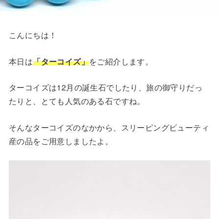
こんにちは！
本日は
「ターコイズ」
をご紹介します。
ターコイズは12月の誕生石でしたり、旅の御守りだっ
たりと、とても人気のある石ですね。
そんなターコイズのなかから、スリーピングビューティ
産の品をご用意しましたよ。