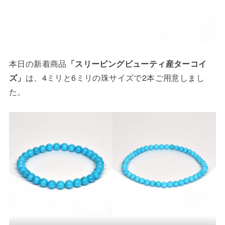
本日の新着商品
「スリーピングビューティ産ターコイ
ズ」
は、4ミリと6ミリの珠サイズで2本ご用意しまし
た。