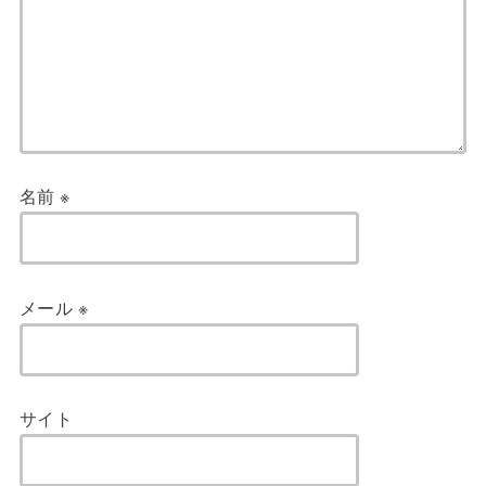
名前
※
メール
※
サイト