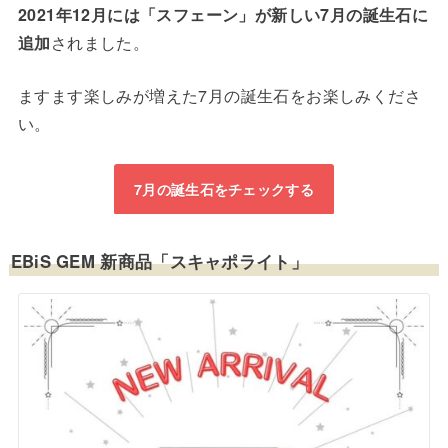
2021年12月には「スフェーン」が新しい7月の誕生石に
追加
されました。
ますます楽しみが増えた7月の誕生石をお楽しみくださ
い。
7月の誕生石をチェックする
EBiS GEM 新商品「スキャポライト」