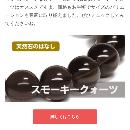
ーツはオススメですよ。価格もお手頃でサイズのバリエ
ーションも豊富に取り揃えました。ぜひチェックしてみ
てくださいね。
詳しくはこちら