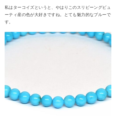
私はターコイズというと、やはりこのスリピーングビュ
ーティ産の色が大好きですね。とても魅力的なブルーで
す。