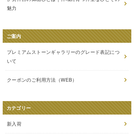
魅力
ご案内
プレミアムストーンギャラリーのグレード表記につ
いて
クーポンのご利用方法（WEB）
カテゴリー
新入荷