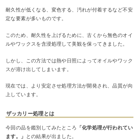
耐久性が低くなる、変色する、汚れが付着するなど不安
定な要素が多いものです。
このため、耐久性を上げるために、古くから無色のオイ
ルやワックスを含浸処理して美観を保ってきました。
しかし、この方法では熱や日照によってオイルやワック
スが溶け出してしまいます。
現在では、より安定させ処理方法が開発され、品質が向
上しています。
ザッカリー処理とは
今回の品を鑑別してみたところ
「化学処理が行われてい
ます。」
との結果が出ました。