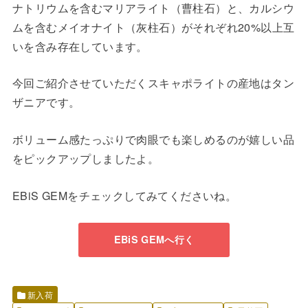
ナトリウムを含むマリアライト（曹柱石）と、カルシウ
ムを含むメイオナイト（灰柱石）がそれぞれ20%以上互
いを含み存在しています。
今回ご紹介させていただくスキャポライトの産地はタン
ザニアです。
ボリューム感たっぷりで肉眼でも楽しめるのが嬉しい品
をピックアップしましたよ。
EBiS GEMをチェックしてみてくださいね。
EBiS GEMへ行く
新入荷