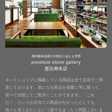
国内最高品質の天然石に会える空間
premium stone gallery
恵比寿本店
ネットショップに掲載している商品は全て店頭でご用
意しております。気になる商品を実際に手に取って、
並べて比較してご覧頂くことができます。「これ
だ！」というお目当ての商品がなかったとしても、
色々と見てみたいという形でもまったく問題ございま