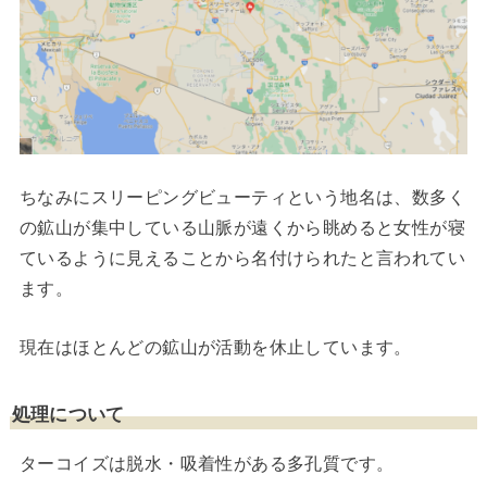
ちなみにスリーピングビューティという地名は、数多く
の鉱山が集中している山脈が遠くから眺めると女性が寝
ているように見えることから名付けられたと言われてい
ます。
現在はほとんどの鉱山が活動を休止しています。
処理について
ターコイズは脱水・吸着性がある多孔質です。