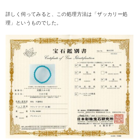
詳しく伺ってみると、この処理方法は「ザッカリー処
理」というものでした。