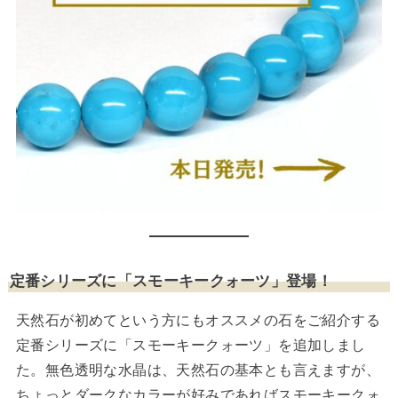
定番シリーズに「スモーキークォーツ」登場！
天然石が初めてという方にもオススメの石をご紹介する
定番シリーズに「スモーキークォーツ」を追加しまし
た。無色透明な水晶は、天然石の基本とも言えますが、
ちょっとダークなカラーが好みであればスモーキークォ