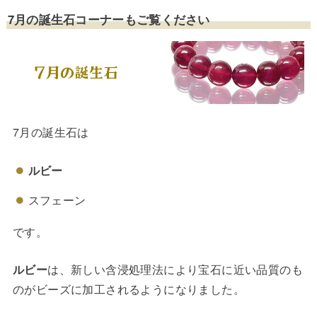
7月の誕生石コーナーもご覧ください
7月の誕生石は
ルビー
スフェーン
です。
ルビー
は、新しい含浸処理法により宝石に近い品質のも
のがビーズに加工されるようになりました。