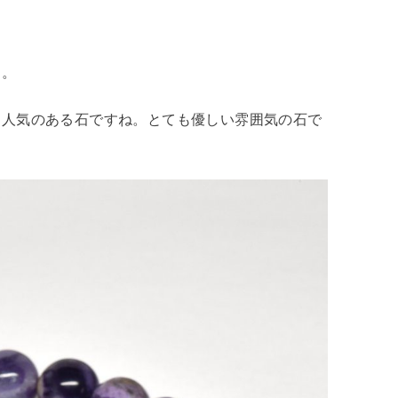
す。
も人気のある石ですね。とても優しい雰囲気の石で