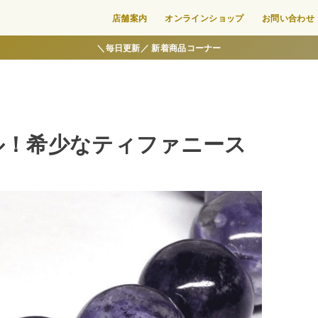
店舗案内
オンラインショップ
お問い合わせ
＼毎日更新／ 新着商品コーナー
プル！希少なティファニース