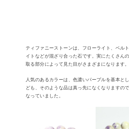
ティファニーストーンは、フローライト、ベル
イトなどが混ざり合った石です。実にたくさん
取る部分によって見た目がさまざまになります
人気のあるカラーは、色濃いパープルを基本と
ども、そのような品は真っ先になくなりますの
なっていました。