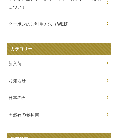
について
クーポンのご利用方法（WEB）
カテゴリー
新入荷
お知らせ
日本の石
天然石の教科書