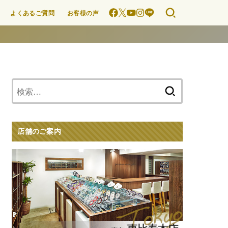
よくあるご質問
お客様の声
検
索:
店舗のご案内