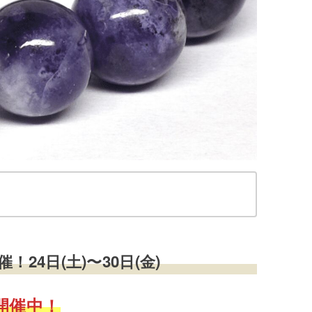
24日(土)〜30日(金)
開催中！