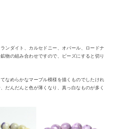
トランダイト、カルセドニー、オパール、ロードナ
の鉱物の組み合わせですので、ビーズにすると切り
。
してなめらかなマーブル模様を描くものでしたけれ
で、だんだんと色が薄くなり、真っ白なものが多く