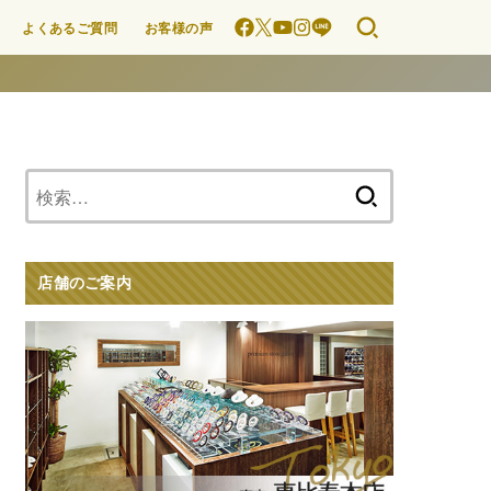
よくあるご質問
お客様の声
検
索:
店舗のご案内