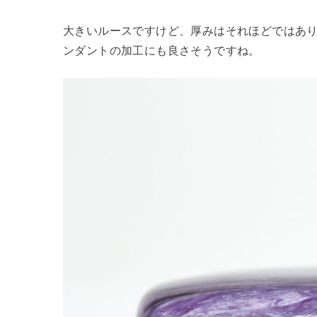
大きいルースですけど、厚みはそれほどではあ
ンダントの加工にも良さそうですね。