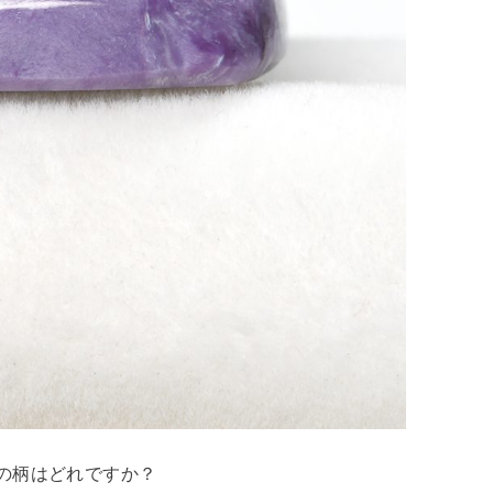
の柄はどれですか？