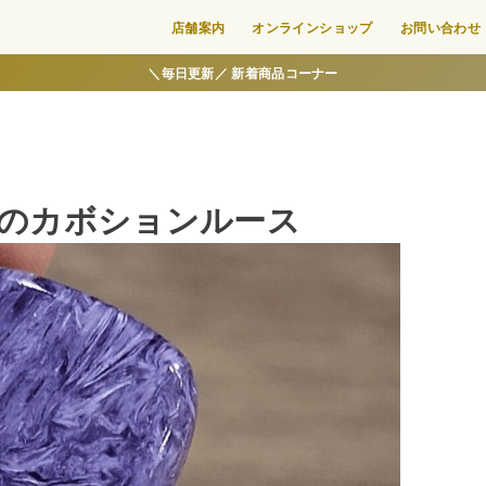
店舗案内
オンラインショップ
お問い合わせ
＼毎日更新／ 新着商品コーナー
イトのカボションルース