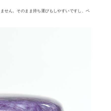
りません。そのまま持ち運びもしやすいですし、ペ