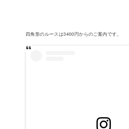
四角形のルースは3400円からのご案内です。