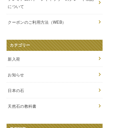
について
クーポンのご利用方法（WEB）
カテゴリー
新入荷
お知らせ
日本の石
天然石の教科書