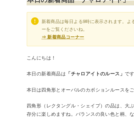
新着商品は毎日よる9時に表示されます。よ
ーをご覧くださいね。
⇒ 新着商品コーナー
こんにちは！
本日の新着商品は
「チャロアイトのルース」
で
本日は四角形とオーバルのカボションルースを
四角形（レクタングル・シェイプ）の品は、大
存分に楽しめますね。バランスの良い色と柄、