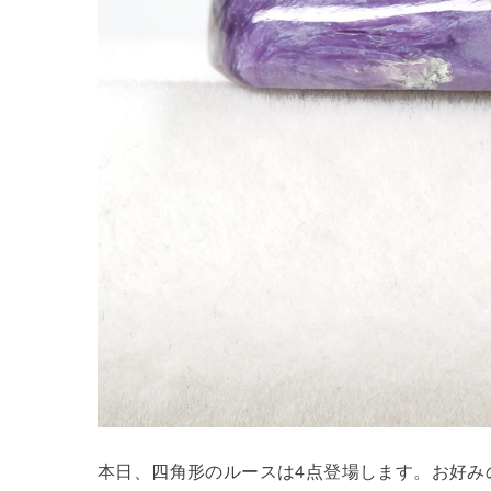
本日、四角形のルースは4点登場します。お好み