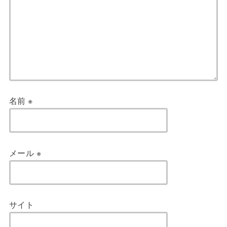
名前
※
メール
※
サイト