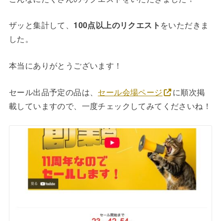
ザッと集計して、
100点以上のリクエスト
をいただきま
した。
本当にありがとうございます！
セール出品予定の品は、
セール会場ページ
に順次掲
載していますので、一度チェックしてみてくださいね！