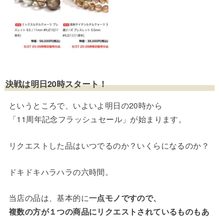
決戦は明日20時スタート！
というところで、いよいよ明日の20時から
「11周年記念フラッシュセール」が始まります。
リクエストした品はいつでるのか？いくらになるのか？
ドキドキハラハラの六時間。
当店の品は、基本的に
一点モノですので、
複数の方が１つの商品にリクエストされているものもあ