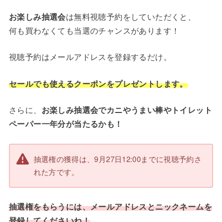
お楽しみ抽選会
は無料視聴予約をしていただくと、
何も買わなくても当選のチャンスがあります！
視聴予約はメールアドレスを登録するだけ。
セールでも使えるクーポンをプレゼントします。
さらに、
お楽しみ抽選会でカニやうまい棒やトイレット
ペーパー一年分が当たるかも！
抽選権の獲得は、9月27日12:00までに視聴予約さ
れた方です。
抽選権をもらうには、メールアドレスとニックネームを
登録してくださいね！