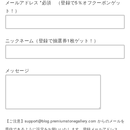
メールアドレス *必須 （登録で5％オフクーポンゲッ
ト！）
ニックネーム（登録で抽選券1枚ゲット！）
メッセージ
【ご注意】support@blog.premiumstonegallery.com からのメールを
受信できるように設定をお願いいたします。登録メールアドレス