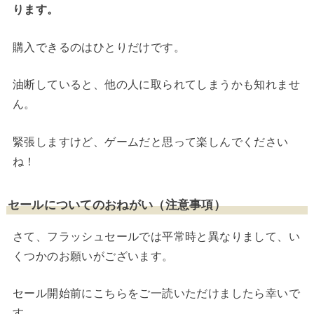
ります。
購入できるのはひとりだけです。
油断していると、他の人に取られてしまうかも知れませ
ん。
緊張しますけど、ゲームだと思って楽しんでください
ね！
セールについてのおねがい（注意事項）
さて、フラッシュセールでは平常時と異なりまして、い
くつかのお願いがございます。
セール開始前にこちらをご一読いただけましたら幸いで
す。