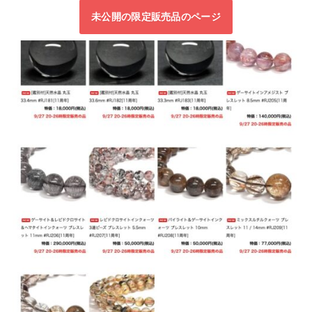
未公開の限定販売品のページ