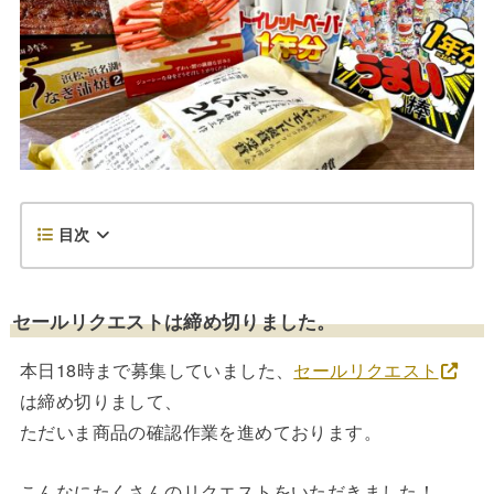
目次
セールリクエストは締め切りました。
本日18時まで募集していました、
セールリクエスト
は締め切りまして、
ただいま商品の確認作業を進めております。
こんなにたくさんのリクエストをいただきました！