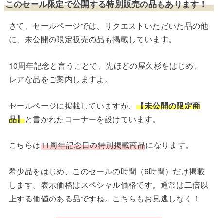
このセール限定で公開する特別販売の品もあります！
さて、セールページでは、リクエストいただいた品の他
に、未公開の限定販売の品も掲載しています。
10周年記念と言うことで、先ほどの屋久杉をはじめ、
レアな品をご案内しますよ。
セールページに掲載していますが、
【未公開の限定商
品】
と書かれたコーナーを設けています。
こちらは
11周年記念日の特別掲載商品
になります。
希少品をはじめ、このセールの時間（6時間）だけ掲載
します。表示価格はスペシャル価格です。通常は二倍以
上する価値のある品ですね。こちらもお見逃しなく！