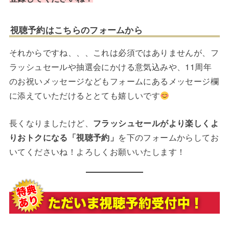
視聴予約はこちらのフォームから
それからですね、、、これは必須ではありませんが、フ
ラッシュセールや抽選会にかける意気込みや、11周年
のお祝いメッセージなどもフォームにあるメッセージ欄
に添えていただけるととても嬉しいです
長くなりましたけど、
フラッシュセールがより楽しくよ
りおトクになる「視聴予約」
を下のフォームからしてお
いてくださいね！よろしくお願いいたします！