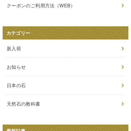
クーポンのご利用方法（WEB）
カテゴリー
新入荷
お知らせ
日本の石
天然石の教科書