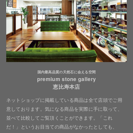
国内最高品質の天然石に会える空間
premium stone gallery
恵比寿本店
ネットショップに掲載している商品は全て店頭でご用
意しております。気になる商品を実際に手に取って、
並べて比較してご覧頂くことができます。「これ
だ！」というお目当ての商品がなかったとしても、