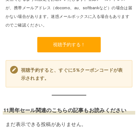
が、携帯メールアドレス（docomo、au、softbankなど）の場合は届
かない場合があります。迷惑メールボックスに入る場合もあります
のでご確認ください。
視聴予約すると、すぐに5％クーポンコードが表
示されます。
11周年セール関連のこちらの記事もお読みください
まだ表示できる投稿がありません。