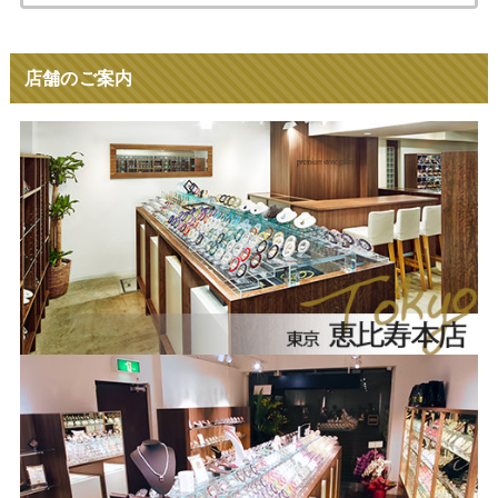
索:
店舗のご案内