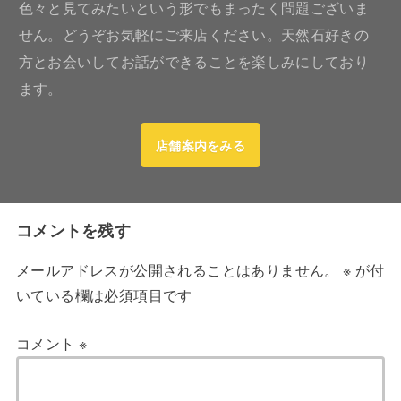
色々と見てみたいという形でもまったく問題ございま
せん。どうぞお気軽にご来店ください。天然石好きの
方とお会いしてお話ができることを楽しみにしており
ます。
店舗案内をみる
コメントを残す
メールアドレスが公開されることはありません。
※
が付
いている欄は必須項目です
コメント
※