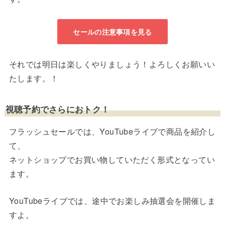
セールの注意事項を見る
それでは明日は楽しくやりましょう！よろしくお願いい
たします。！
視聴予約でさらにおトク！
フラッシュセールでは、YouTubeライブで商品を紹介し
て、
ネットショップでお買い物していただく形式となってい
ます。
YouTubeライブでは、途中でお楽しみ抽選会を開催しま
すよ。