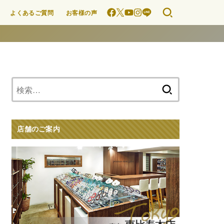
よくあるご質問
お客様の声
検
索:
店舗のご案内