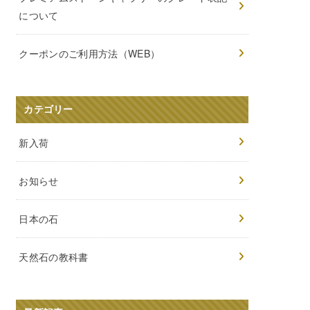
について
クーポンのご利用方法（WEB）
カテゴリー
新入荷
お知らせ
日本の石
天然石の教科書