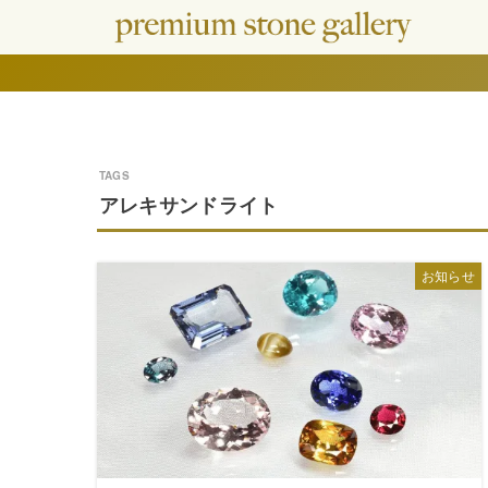
アレキサンドライト
お知らせ