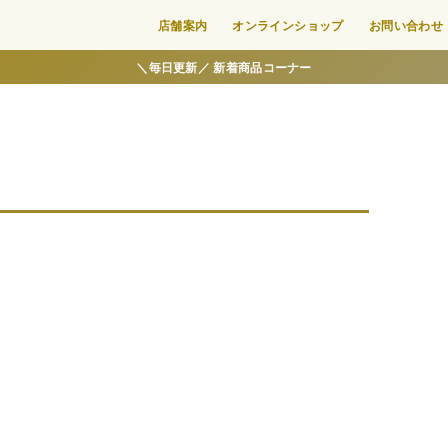
店舗案内
オンラインショップ
お問い合わせ
＼毎日更新／ 新着商品コーナー