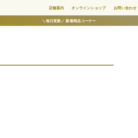
店舗案内
オンラインショップ
お問い合わせ
＼毎日更新／ 新着商品コーナー