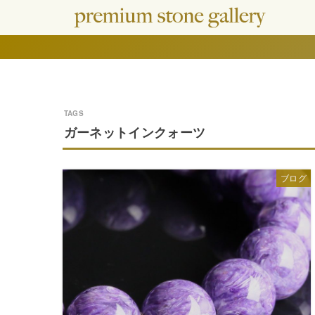
ガーネットインクォーツ
ブログ