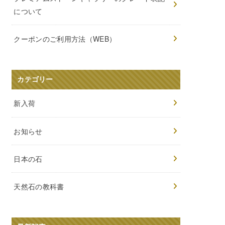
について
クーポンのご利用方法（WEB）
カテゴリー
新入荷
お知らせ
日本の石
天然石の教科書