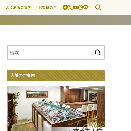
よくあるご質問
お客様の声
検
索:
店舗のご案内