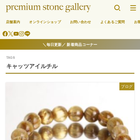
店舗案内
オンラインショップ
お問い合わせ
よくあるご質問
お
＼毎日更新／ 新着商品コーナー
キャッツアイルチル
ブログ