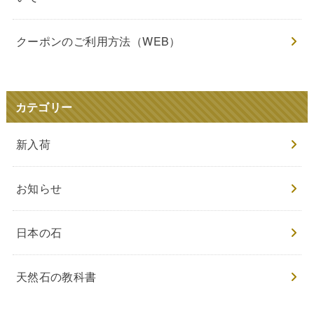
クーポンのご利用方法（WEB）
カテゴリー
新入荷
お知らせ
日本の石
天然石の教科書