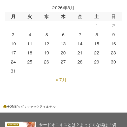
2026年8月
月
火
水
木
金
土
日
1
2
3
4
5
6
7
8
9
10
11
12
13
14
15
16
17
18
19
20
21
22
23
24
25
26
27
28
29
30
31
« 7月
HOME
タグ : キャッツアイルチル
サードオニキスとは？まっすぐな縞は「切