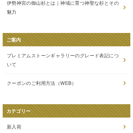
伊勢神宮の御山杉とは｜神域に育つ神聖な杉とその
魅力
ご案内
プレミアムストーンギャラリーのグレード表記につ
いて
クーポンのご利用方法（WEB）
カテゴリー
新入荷