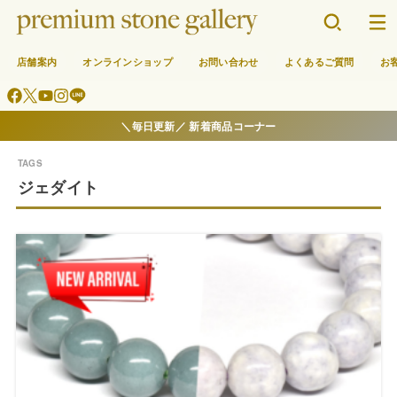
店舗案内
オンラインショップ
お問い合わせ
よくあるご質問
お
＼毎日更新／ 新着商品コーナー
ジェダイト