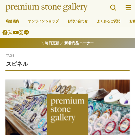
店舗案内
オンラインショップ
お問い合わせ
よくあるご質問
お
＼毎日更新／ 新着商品コーナー
スピネル