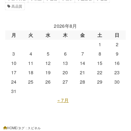
高品質
2026年8月
月
火
水
木
金
土
日
1
2
3
4
5
6
7
8
9
10
11
12
13
14
15
16
17
18
19
20
21
22
23
24
25
26
27
28
29
30
31
« 7月
HOME
タグ : スピネル