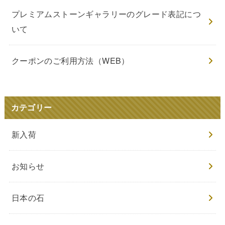
プレミアムストーンギャラリーのグレード表記につ
いて
クーポンのご利用方法（WEB）
カテゴリー
新入荷
お知らせ
日本の石