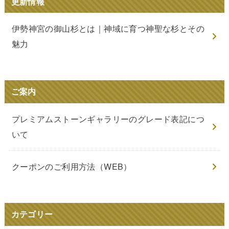
更新情報
伊勢神宮の御山杉とは｜神域に育つ神聖な杉とその
魅力
ご案内
プレミアムストーンギャラリーのグレード表記につ
いて
クーポンのご利用方法（WEB）
カテゴリー