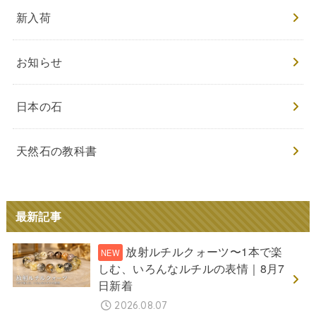
新入荷
お知らせ
日本の石
天然石の教科書
最新記事
放射ルチルクォーツ〜1本で楽
しむ、いろんなルチルの表情｜8月7
日新着
2026.08.07