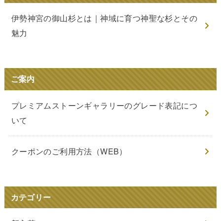
伊勢神宮の御山杉とは｜神域に育つ神聖な杉とその
魅力
ご案内
プレミアムストーンギャラリーのグレード表記につ
いて
クーポンのご利用方法（WEB）
カテゴリー