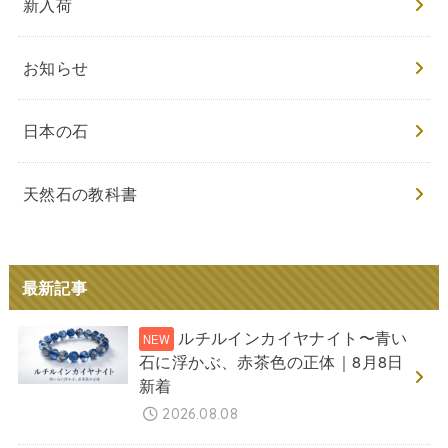
新入荷
お知らせ
日本の石
天然石の教科書
最新記事
ルチルインカイヤナイト〜青い
石に浮かぶ、赤茶色の正体｜8月8日
新着
2026.08.08