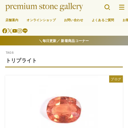
店舗案内
オンラインショップ
お問い合わせ
よくあるご質問
お
＼毎日更新／ 新着商品コーナー
トリプライト
ブログ