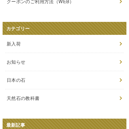
クーポンのご利用方法（WEB）
カテゴリー
新入荷
お知らせ
日本の石
天然石の教科書
最新記事