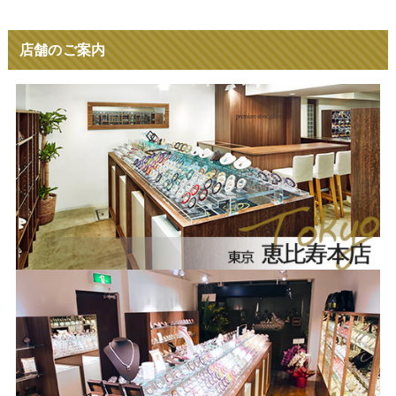
店舗のご案内