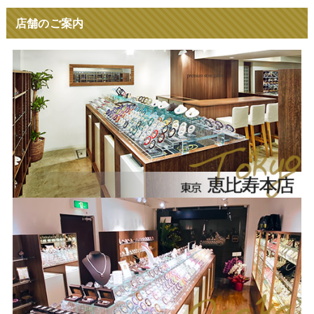
店舗のご案内