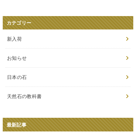
カテゴリー
新入荷
お知らせ
日本の石
天然石の教科書
最新記事