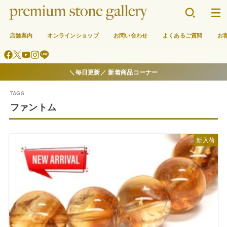
店舗案内
オンラインショップ
お問い合わせ
よくあるご質問
お
＼毎日更新／ 新着商品コーナー
ファントム
新入荷