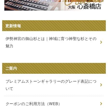
更新情報
伊勢神宮の御山杉とは｜神域に育つ神聖な杉とその
魅力
ご案内
プレミアムストーンギャラリーのグレード表記につ
いて
クーポンのご利用方法（WEB）