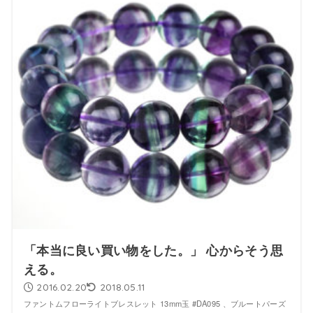
「本当に良い買い物をした。」 心からそう思
える。
2016.02.20
2018.05.11
ファントムフローライトブレスレット 13mm玉 #DA095 、ブルートパーズ