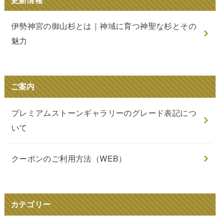
伊勢神宮の御山杉とは｜神域に育つ神聖な杉とその
魅力
ご案内
プレミアムストーンギャラリーのグレード表記につ
いて
クーポンのご利用方法（WEB）
カテゴリー