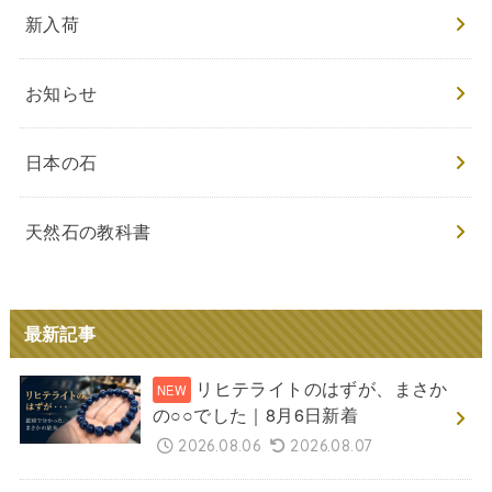
新入荷
お知らせ
日本の石
天然石の教科書
最新記事
リヒテライトのはずが、まさか
の○○でした｜8月6日新着
2026.08.06
2026.08.07