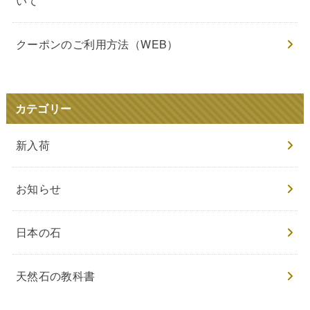
いて
クーポンのご利用方法（WEB）
カテゴリー
新入荷
お知らせ
日本の石
天然石の教科書