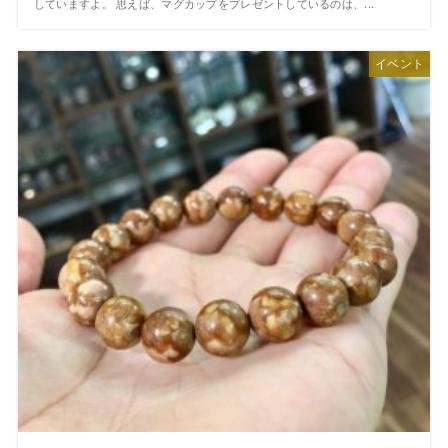
していますよ。 思えば、マグカップをプレゼントしているのは、...
イベント