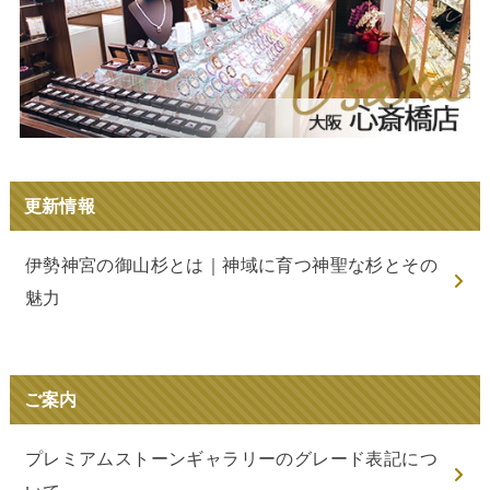
更新情報
伊勢神宮の御山杉とは｜神域に育つ神聖な杉とその
魅力
ご案内
プレミアムストーンギャラリーのグレード表記につ