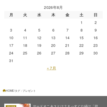
2026年8月
月
火
水
木
金
土
日
1
2
3
4
5
6
7
8
9
10
11
12
13
14
15
16
17
18
19
20
21
22
23
24
25
26
27
28
29
30
31
« 7月
HOME
タグ : プレゼント
サードオニキスとは？まっすぐな縞は「切