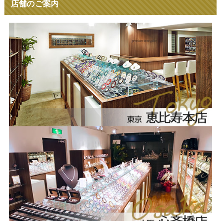
店舗のご案内