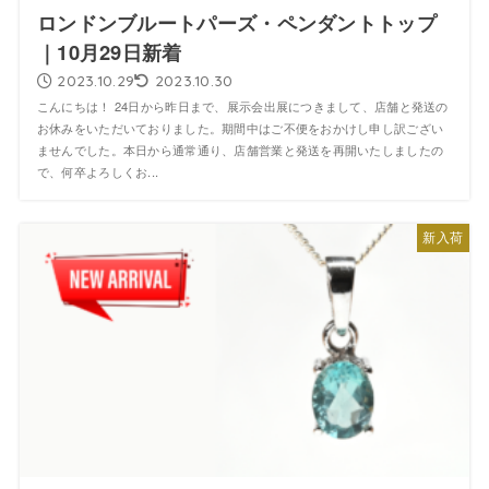
ロンドンブルートパーズ・ペンダントトップ
｜10月29日新着
2023.10.29
2023.10.30
こんにちは！ 24日から昨日まで、展示会出展につきまして、店舗と発送の
お休みをいただいておりました。期間中はご不便をおかけし申し訳ござい
ませんでした。本日から通常通り、店舗営業と発送を再開いたしましたの
で、何卒よろしくお...
新入荷