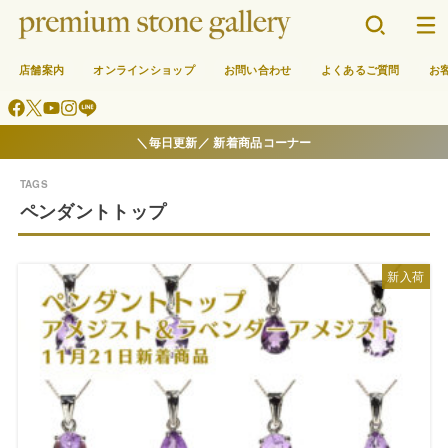
店舗案内
オンラインショップ
お問い合わせ
よくあるご質問
お
＼毎日更新／ 新着商品コーナー
ペンダントトップ
新入荷