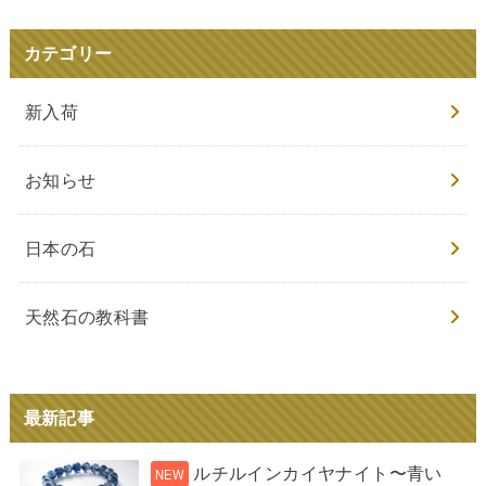
カテゴリー
新入荷
お知らせ
日本の石
天然石の教科書
最新記事
ルチルインカイヤナイト〜青い