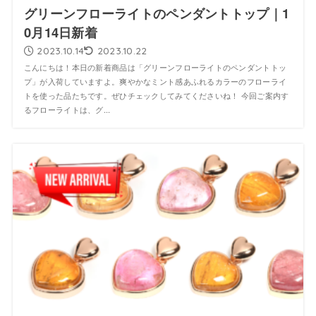
グリーンフローライトのペンダントトップ｜1
0月14日新着
2023.10.14
2023.10.22
こんにちは！本日の新着商品は「グリーンフローライトのペンダントトッ
プ」が入荷していますよ。爽やかなミント感あふれるカラーのフローライ
トを使った品たちです。ぜひチェックしてみてくださいね！ 今回ご案内す
るフローライトは、グ...