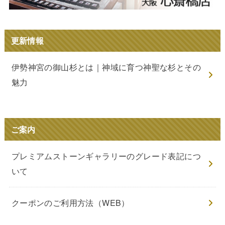
更新情報
伊勢神宮の御山杉とは｜神域に育つ神聖な杉とその
魅力
ご案内
プレミアムストーンギャラリーのグレード表記につ
いて
クーポンのご利用方法（WEB）