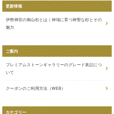
更新情報
伊勢神宮の御山杉とは｜神域に育つ神聖な杉とその
魅力
ご案内
プレミアムストーンギャラリーのグレード表記につ
いて
クーポンのご利用方法（WEB）
カテゴリー