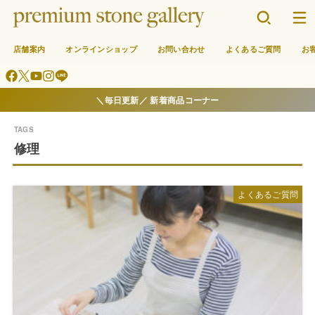
店舗案内
オンラインショップ
お問い合わせ
よくあるご質問
お
＼毎日更新／ 新着商品コーナー
修理
よくあるご質問