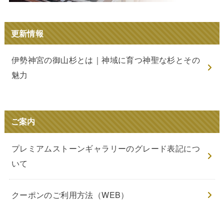
更新情報
伊勢神宮の御山杉とは｜神域に育つ神聖な杉とその
魅力
ご案内
プレミアムストーンギャラリーのグレード表記につ
いて
クーポンのご利用方法（WEB）