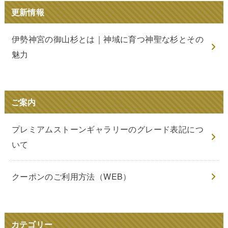
更新情報
伊勢神宮の御山杉とは｜神域に育つ神聖な杉とその
魅力
ご案内
プレミアムストーンギャラリーのグレード表記につ
いて
クーポンのご利用方法（WEB）
カテゴリー