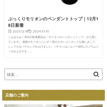
ぷっくりモリオンのペンダントトップ｜12月1
8日新着
2023.12.18
2024.01.10
こんばんは！本日の新着商品は「モリオンのペンダントトップ」が入荷し
ています。 漆黒のモリオンにしずく型のカボションカットを施しまして、
シンプルなバチカンで仕上げました。バチカンはシルバー925にロジウムメ
ッキ仕上げです。...
検
索:
店舗のご案内