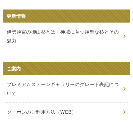
更新情報
伊勢神宮の御山杉とは｜神域に育つ神聖な杉とその
魅力
ご案内
プレミアムストーンギャラリーのグレード表記につ
いて
クーポンのご利用方法（WEB）