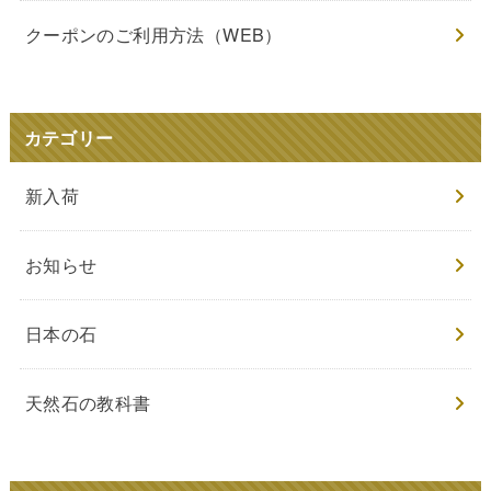
クーポンのご利用方法（WEB）
カテゴリー
新入荷
お知らせ
日本の石
天然石の教科書