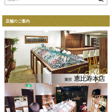
索:
店舗のご案内