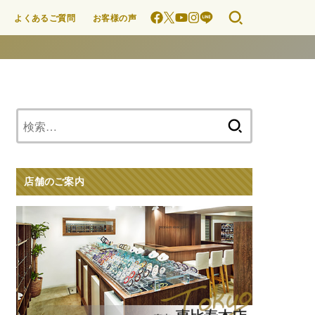
よくあるご質問
お客様の声
検
索:
店舗のご案内