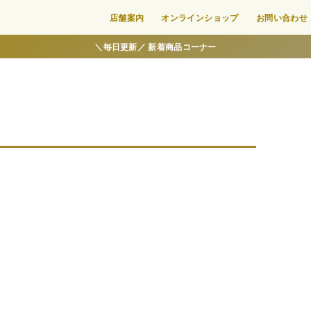
店舗案内
オンラインショップ
お問い合わせ
＼毎日更新／ 新着商品コーナー