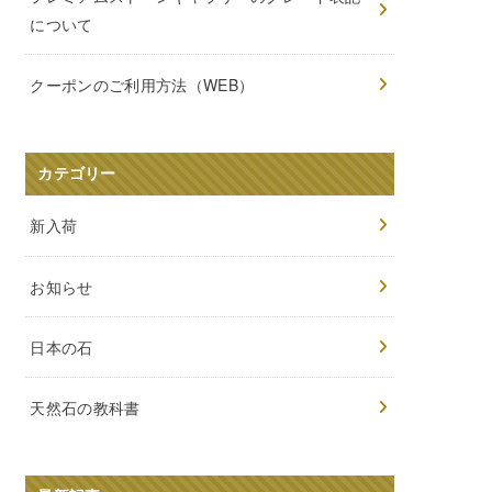
について
クーポンのご利用方法（WEB）
カテゴリー
新入荷
お知らせ
日本の石
天然石の教科書