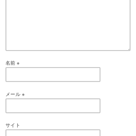
名前
※
メール
※
サイト