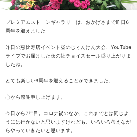
プレミアムストーンギャラリーは、おかげさまで昨日6
周年を迎えました！
昨日の恵比寿店イベント昼のじゃんけん大会、YouTube
ライブでお届けした夜の社チョイスセール盛り上がりま
したね。
とても楽しい6周年を迎えることができました。
心から感謝申し上げます。
今日から7年目。コロナ禍のなか、これまでとは同じよ
うには行かないと思いますけれども、いろいろ考えなが
らやっていきたいと思います。