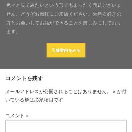
色々と見てみたいという形でもまったく問題ございま
せん。どうぞお気軽にご来店ください。天然石好きの
方とお会いしてお話ができることを楽しみにしており
ます。
店舗案内をみる
コメントを残す
メールアドレスが公開されることはありません。
※
が付
いている欄は必須項目です
コメント
※