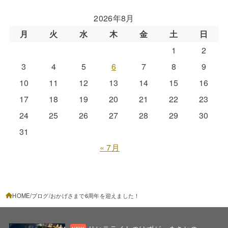
2026年8月
月
火
水
木
金
土
日
1
2
3
4
5
6
7
8
9
10
11
12
13
14
15
16
17
18
19
20
21
22
23
24
25
26
27
28
29
30
31
« 7月
HOME
ブログ
おかげさまで6周年を迎えました！