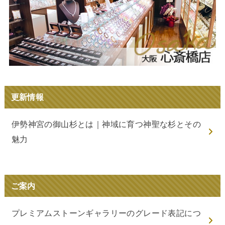
更新情報
伊勢神宮の御山杉とは｜神域に育つ神聖な杉とその
魅力
ご案内
プレミアムストーンギャラリーのグレード表記につ