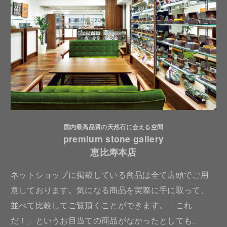
国内最高品質の天然石に会える空間
premium stone gallery
恵比寿本店
ネットショップに掲載している商品は全て店頭でご用
意しております。気になる商品を実際に手に取って、
並べて比較してご覧頂くことができます。「これ
だ！」というお目当ての商品がなかったとしても、