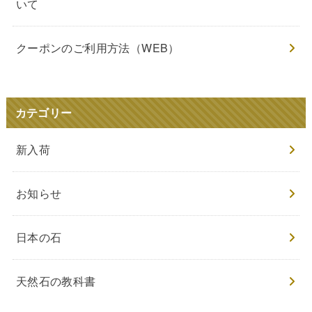
いて
クーポンのご利用方法（WEB）
カテゴリー
新入荷
お知らせ
日本の石
天然石の教科書