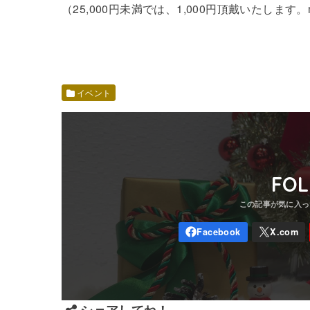
（25,000円未満では、1,000円頂戴いたします。m(
イベント
FO
シェアしてね！