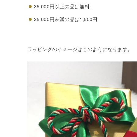
35,000円以上の品は無料！
35,000円未満の品は1,500円
ラッピングのイメージはこのようになります。