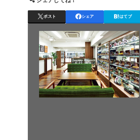
ポスト
シェア
はてブ