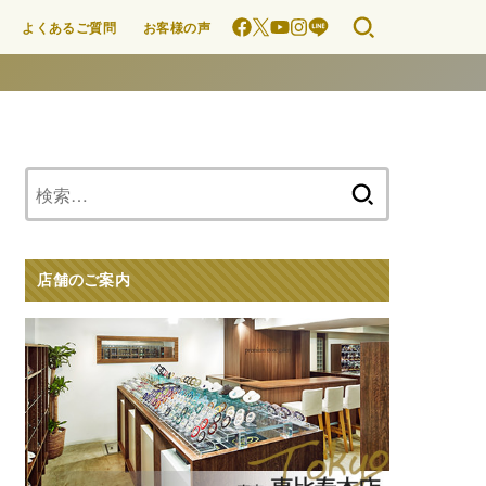
よくあるご質問
お客様の声
検
索:
店舗のご案内