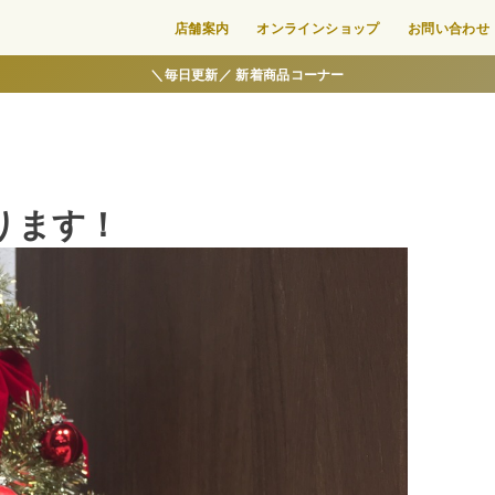
店舗案内
オンラインショップ
お問い合わせ
＼毎日更新／ 新着商品コーナー
ります！