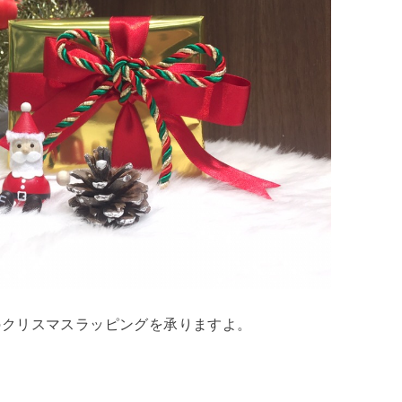
のクリスマスラッピングを承りますよ。