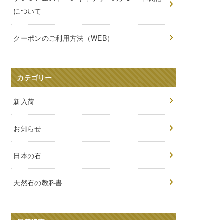
について
クーポンのご利用方法（WEB）
カテゴリー
新入荷
お知らせ
日本の石
天然石の教科書