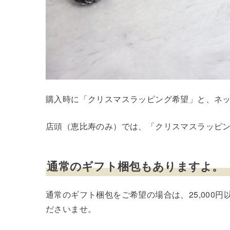
購入時に「クリスマスラッピング希望」と、ネ
店頭（恵比寿のみ）では、「クリスマスラッピング
通常のギフト梱包もありますよ。
通常のギフト梱包をご希望の場合は、25,000
ださいませ。