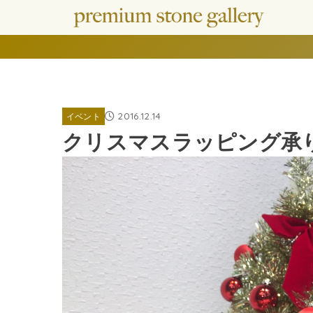
2016.12.14
イベント
クリスマスラッピング承