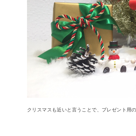
クリスマスも近いと言うことで、プレゼント用