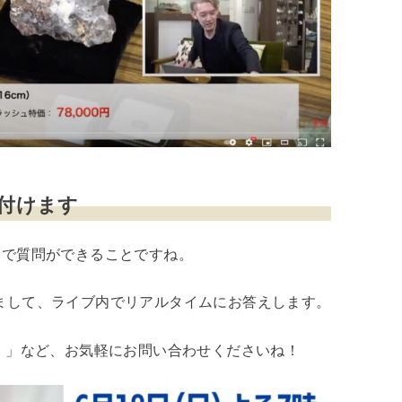
け付けます
ムで質問ができることですね。
受けまして、ライブ内でリアルタイムにお答えします。
！」など、お気軽にお問い合わせくださいね！