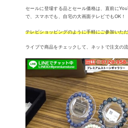
セールに登場する品とセール価格は、直前にYouT
で、スマホでも、自宅の大画面テレビでもOK！
テレビショッピングのように手軽にご参加いた
ライブで商品をチェックして、ネットで注文の