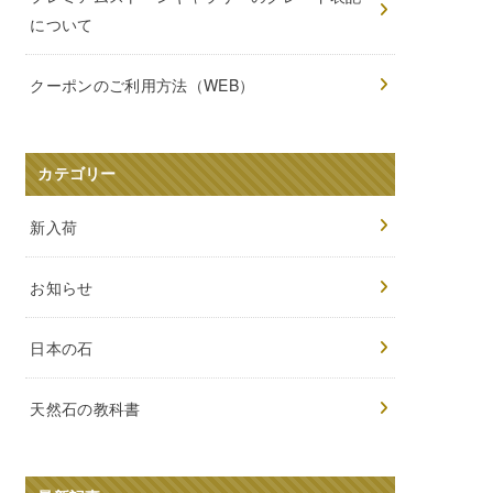
について
クーポンのご利用方法（WEB）
カテゴリー
新入荷
お知らせ
日本の石
天然石の教科書