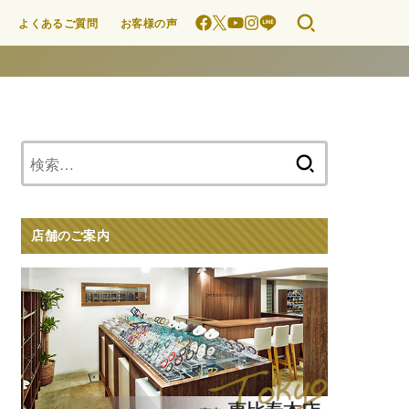
よくあるご質問
お客様の声
検
索:
店舗のご案内