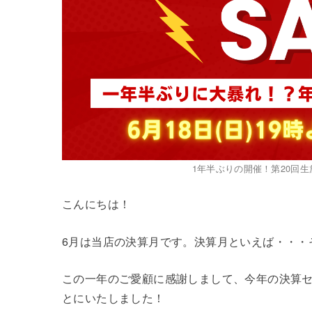
1年半ぶりの開催！第20回
こんにちは！
6月は当店の決算月です。決算月といえば・・・
この一年のご愛顧に感謝しまして、今年の決算
とにいたしました！