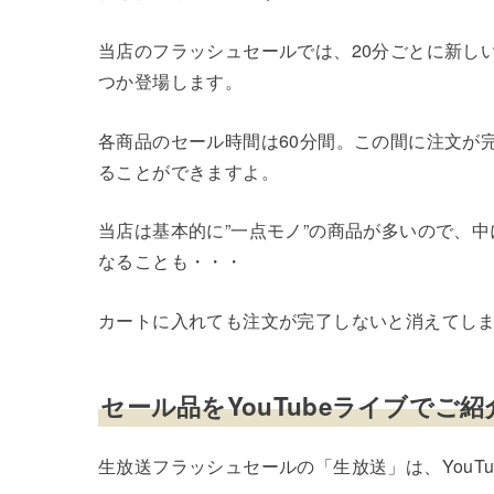
当店のフラッシュセールでは、20分ごとに新し
つか登場します。
各商品のセール時間は60分間。この間に注文が
ることができますよ。
当店は基本的に”一点モノ”の商品が多いので、
なることも・・・
カートに入れても注文が完了しないと消えてしまい
セール品をYouTubeライブでご紹
生放送フラッシュセールの「生放送」は、YouT