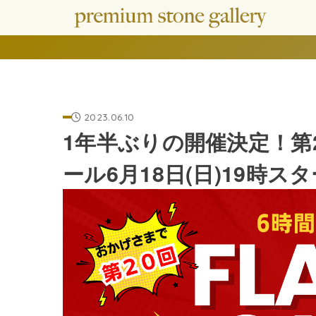
2023.06.10
1年半ぶりの開催決定！第
ール6月18日(日)19時ス