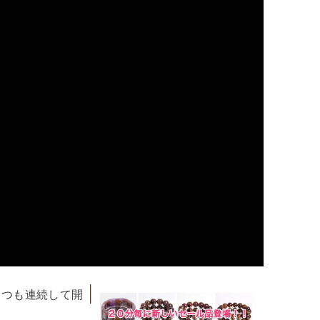
くつも連続して開