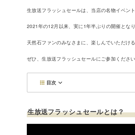
生放送フラッシュセールは、当店の名物イベン
2021年の12月以来、実に1年半ぶりの開催とな
天然石ファンのみなさまに、楽しんでいただける
ぜひ、生放送フラッシュセールにご参加くださ
目次
生放送フラッシュセールとは？