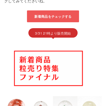
クしてみてくださいね。
新着商品をチェックする
3/31 21時より販売開始