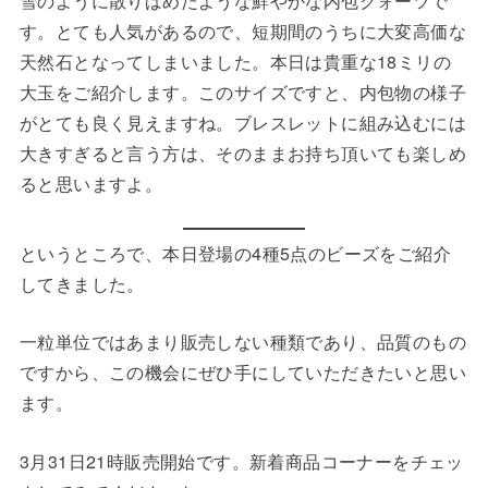
雪のように散りばめたような鮮やかな内包クォーツで
す。とても人気があるので、短期間のうちに大変高価な
天然石となってしまいました。本日は貴重な18ミリの
大玉をご紹介します。このサイズですと、内包物の様子
がとても良く見えますね。ブレスレットに組み込むには
大きすぎると言う方は、そのままお持ち頂いても楽しめ
ると思いますよ。
というところで、本日登場の4種5点のビーズをご紹介
してきました。
一粒単位ではあまり販売しない種類であり、品質のもの
ですから、この機会にぜひ手にしていただきたいと思い
ます。
3月31日21時販売開始です。新着商品コーナーをチェッ