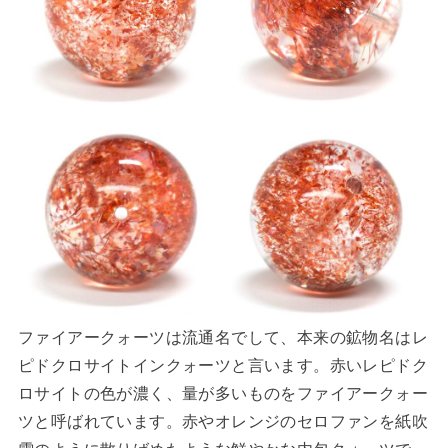
ファイアークォーツは流通名でして、本来の鉱物名はレ
ピドクロサイトインクォーツと言います。赤いレピドク
ロサイトの色が濃く、量が多いものをファイアークォー
ツと呼ばれています。赤やオレンジのセロファンを紙吹