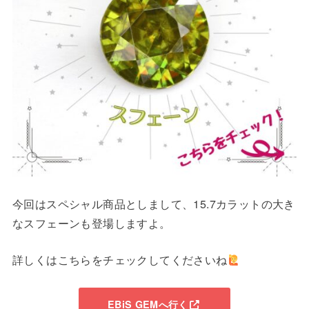
今回はスペシャル商品としまして、15.7カラットの大き
なスフェーンも登場しますよ。
詳しくはこちらをチェックしてくださいね
EBiS GEMへ行く