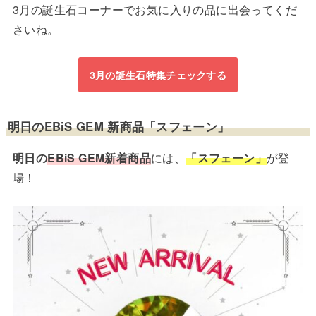
3月の誕生石コーナーでお気に入りの品に出会ってくだ
さいね。
3月の誕生石特集チェックする
明日のEBiS GEM 新商品「スフェーン」
明日の
EBiS GEM新着商品
には、
「スフェーン」
が登
場！