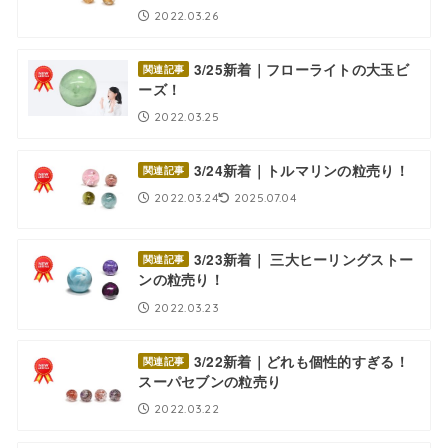
2022.03.26
3/25新着｜フローライトの大玉ビ
関連記事
ーズ！
2022.03.25
3/24新着｜トルマリンの粒売り！
関連記事
2022.03.24
2025.07.04
3/23新着｜ 三大ヒーリングストー
関連記事
ンの粒売り！
2022.03.23
3/22新着｜どれも個性的すぎる！
関連記事
スーパセブンの粒売り
2022.03.22