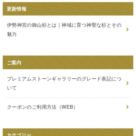
更新情報
伊勢神宮の御山杉とは｜神域に育つ神聖な杉とその
魅力
ご案内
プレミアムストーンギャラリーのグレード表記につ
いて
クーポンのご利用方法（WEB）
カテゴリー