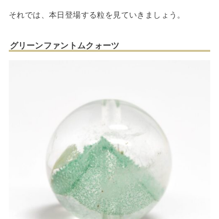
それでは、本日登場する粒を見ていきましょう。
グリーンファントムクォーツ