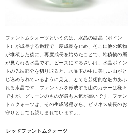
ファントムクォーツというのは、水晶の結晶（ポイン
ト）が成長する過程で一度成長を止め、そこに他の鉱物
が堆積した後に、再度成長を始めたことで、堆積物の層
が見られる水晶です。ビーズにするさいは、水晶ポイン
トの先端部分を切り取ると、水晶玉の中に美しい山がと
じ込められているように見え、とても芸術的な魅力あふ
れる水晶です。ファントムを形成する山のカラーは様々
ですが、グリーンのものが最も人気が高いです。ファン
トムクォーツは、その生成過程から、ビジネス成長のお
守りとしても親しまれていますよ。
レッドファントムクォーツ