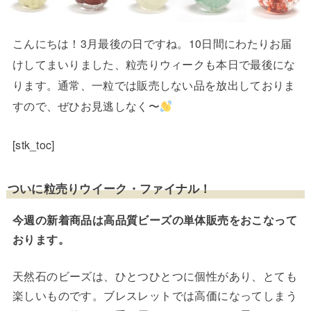
こんにちは！3月最後の日ですね。10日間にわたりお届
けしてまいりました、粒売りウィークも本日で最後にな
ります。通常、一粒では販売しない品を放出しておりま
すので、ぜひお見逃しなく〜
[stk_toc]
ついに粒売りウイーク・ファイナル！
今週の新着商品は高品質ビーズの単体販売をおこなって
おります。
天然石のビーズは、ひとつひとつに個性があり、とても
楽しいものです。ブレスレットでは高価になってしまう