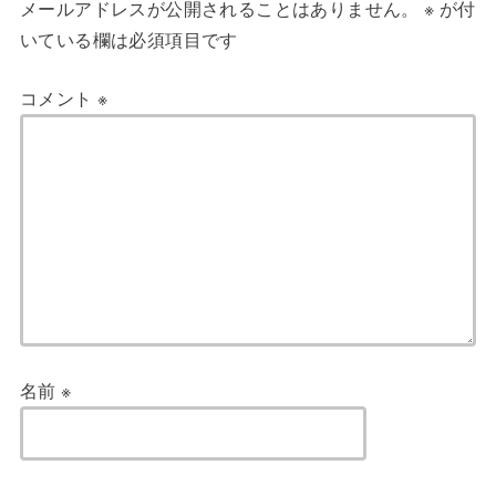
メールアドレスが公開されることはありません。
※
が付
いている欄は必須項目です
コメント
※
名前
※