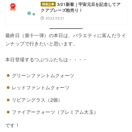
3/21新着｜宇宙元旦を記念してア
関連記事
クアプレーズ粒売り！
2022.03.21
最終日（第十一弾）の本日は、バラエティに富んだライ
ンナップで行きたいと思います。
本日登場するつぶつぶたちは・・・・
グリーンファントムクォーツ
レッドファントムクォーツ
リビアングラス（2個）
ファイアークォーツ（プレミアム大玉）
です！