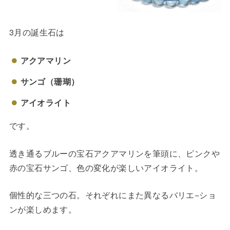
3月の誕生石は
アクアマリン
サンゴ（珊瑚）
アイオライト
です。
透き通るブルーの宝石アクアマリンを筆頭に、ピンクや
赤の宝石サンゴ、色の変化が楽しいアイオライト。
個性的な三つの石。それぞれにまた異なるバリエ−ショ
ンが楽しめます。