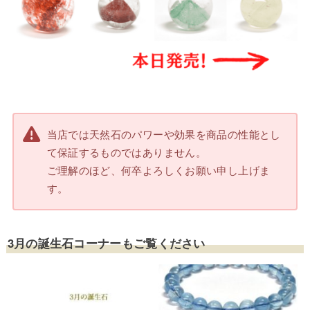
当店では天然石のパワーや効果を商品の性能とし
て保証するものではありません。
ご理解のほど、何卒よろしくお願い申し上げま
す。
3月の誕生石コーナーもご覧ください