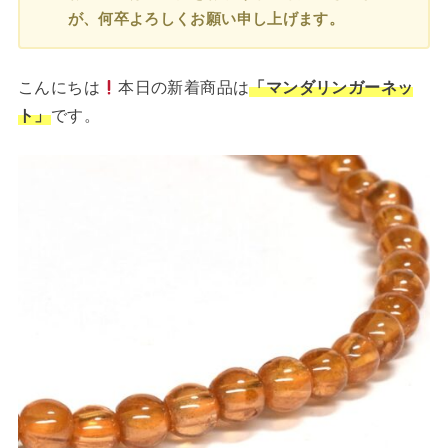
が、何卒よろしくお願い申し上げます。
こんにちは
本日の新着商品は
「マンダリンガーネッ
ト」
です。