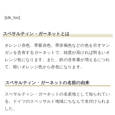
[stk_toc]
スペサルティン・ガーネットとは
オレンジ赤色、帯紫赤色、帯赤褐色などの色を示すマン
ガンを含有するガーネットで、純度が高ければ明るいオ
レンジ色になります。また、鉄の含有量が増えるにつれ
て、暗いオレンジ色から赤色になります。
スペサルティン・ガーネットの名前の由来
スペサルティン・ガーネットの名産地として知られてい
る、ドイツのスペッサルト地域にちなんで名付けられま
した。