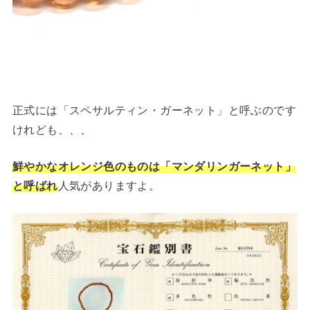
正式には「スペサルティン・ガーネット」と呼ぶのです
けれども、、、
鮮やかなオレンジ色のものは「マンダリンガーネット」
と呼ばれ
人気がありますよ。