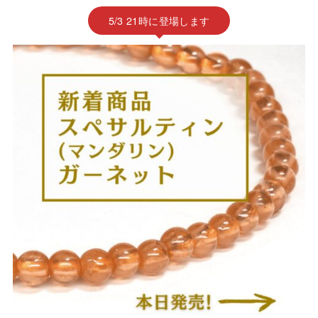
5/3 21時に登場します