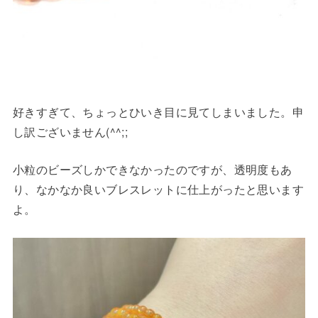
好きすぎて、ちょっとひいき目に見てしまいました。申
し訳ございません(^^;;
小粒のビーズしかできなかったのですが、透明度もあ
り、なかなか良いブレスレットに仕上がったと思います
よ。