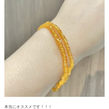
本当にオススメです！！！