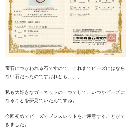
宝石につかわれる石ですので、これまでビーズにはなら
ない石だったのですけれども、、、
私も大好きなガーネットの一つでして、いつかビーズに
なることを夢見ていたんですね。
今回初めてビーズでブレスレットをご用意することがで
きました。