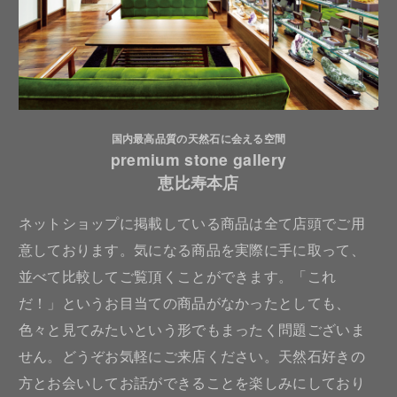
国内最高品質の天然石に会える空間
premium stone gallery
恵比寿本店
ネットショップに掲載している商品は全て店頭でご用
意しております。気になる商品を実際に手に取って、
並べて比較してご覧頂くことができます。「これ
だ！」というお目当ての商品がなかったとしても、
色々と見てみたいという形でもまったく問題ございま
せん。どうぞお気軽にご来店ください。天然石好きの
方とお会いしてお話ができることを楽しみにしており