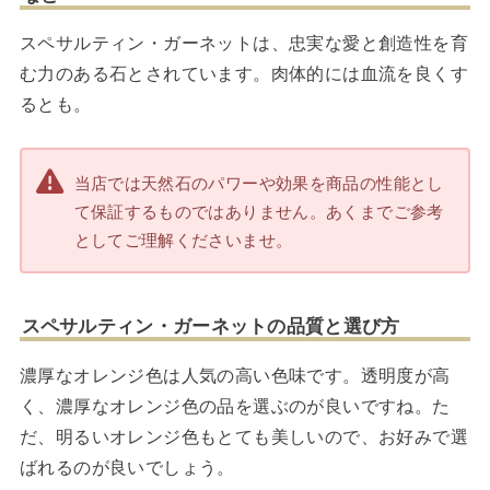
スペサルティン・ガーネットは、忠実な愛と創造性を育
む力のある石とされています。肉体的には血流を良くす
るとも。
当店では天然石のパワーや効果を商品の性能とし
て保証するものではありません。あくまでご参考
としてご理解くださいませ。
スペサルティン・ガーネットの品質と選び方
濃厚なオレンジ色は人気の高い色味です。透明度が高
く、濃厚なオレンジ色の品を選ぶのが良いですね。た
だ、明るいオレンジ色もとても美しいので、お好みで選
ばれるのが良いでしょう。