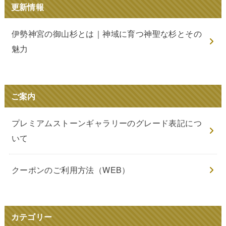
更新情報
伊勢神宮の御山杉とは｜神域に育つ神聖な杉とその
魅力
ご案内
プレミアムストーンギャラリーのグレード表記につ
いて
クーポンのご利用方法（WEB）
カテゴリー