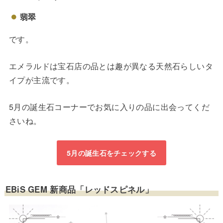
翡翠
です。
エメラルドは宝石店の品とは趣が異なる天然石らしいタ
イプが主流です。
5月の誕生石コーナーでお気に入りの品に出会ってくだ
さいね。
5月の誕生石をチェックする
EBiS GEM 新商品「レッドスピネル」