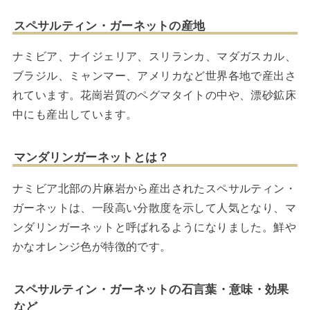
スペサルティン・ガーネットの産地
ナミビア、ナイジェリア、スリランカ、マダガスカル、
ブラジル、ミャンマー、アメリカなど世界各地で産出さ
れています。花崗岩質のペグマタイトの中や、漂砂鉱床
中にも産出しています。
マンダリンガーネットとは？
ナミビア北部の片麻岩から産出されたスペサルティン・
ガーネットは、一段高い分散度を示して人気となり、マ
ンダリンガーネットと呼ばれるようになりました。鮮や
かなオレンジ色が特徴的です。
スペサルティン・ガーネットの石言葉・意味・効果
など