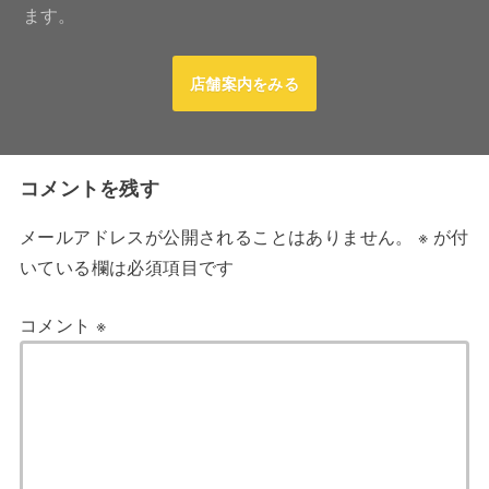
ます。
店舗案内をみる
コメントを残す
メールアドレスが公開されることはありません。
※
が付
いている欄は必須項目です
コメント
※