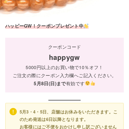
ハッピーGW！クーポンプレゼント中
クーポンコード
happygw
5000円以上のお買い物で10％オフ！
ご注文の際にクーポン入力欄へご記入ください。
5月8日(日)まで
有効です
5月3・4・5日、店舗はお休みをいただきます。こ
のため発送は6日以降となります。
お客様にはご不便をおかけし申し訳ございません