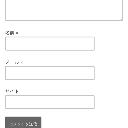
名前
※
メール
※
サイト