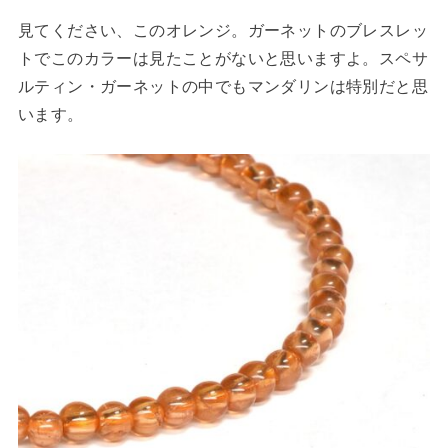
見てください、このオレンジ。ガーネットのブレスレッ
トでこのカラーは見たことがないと思いますよ。スペサ
ルティン・ガーネットの中でもマンダリンは特別だと思
います。