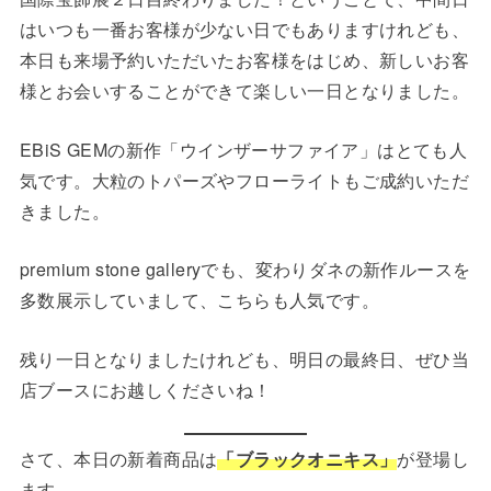
はいつも一番お客様が少ない日でもありますけれども、
本日も来場予約いただいたお客様をはじめ、新しいお客
様とお会いすることができて楽しい一日となりました。
EBiS GEMの新作「ウインザーサファイア」はとても人
気です。大粒のトパーズやフローライトもご成約いただ
きました。
premium stone galleryでも、変わりダネの新作ルースを
多数展示していまして、こちらも人気です。
残り一日となりましたけれども、明日の最終日、ぜひ当
店ブースにお越しくださいね！
さて、本日の新着商品は
「ブラックオニキス」
が登場し
ます。