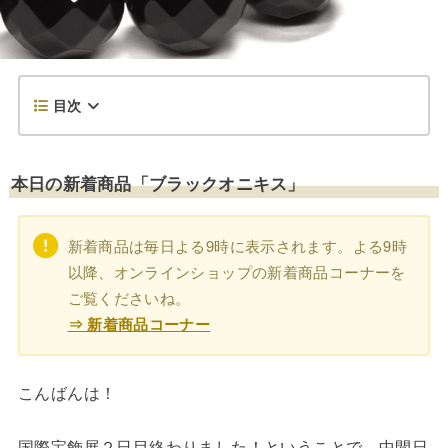
目次
本日の新着商品「ブラックオニキス」
新着商品は毎日よる9時に表示されます。よる9時
以降、オンラインショップの新着商品コーナーを
ご覧くださいね。
⇒ 新着商品コーナー
こんばんは！
国際宝飾展２日目終わりました！ということで、中間日