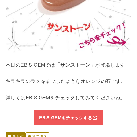
本日のEBiS GEMでは
「サンストーン」
が登場します。
キラキラのラメをまぶしたようなオレンジの石です。
詳しくはEBiS GEMをチェックしてみてくださいね。
EBiS GEMをチェックする
新入荷
オニキス