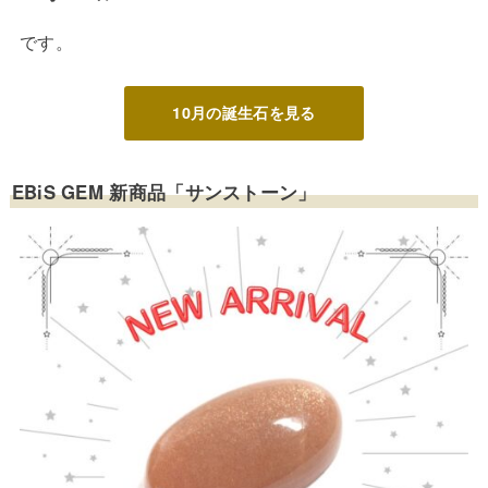
です。
10月の誕生石を見る
EBiS GEM 新商品「サンストーン」