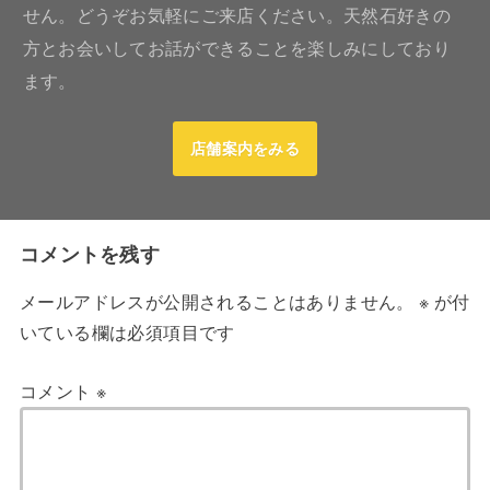
せん。どうぞお気軽にご来店ください。天然石好きの
方とお会いしてお話ができることを楽しみにしており
ます。
店舗案内をみる
コメントを残す
メールアドレスが公開されることはありません。
※
が付
いている欄は必須項目です
コメント
※