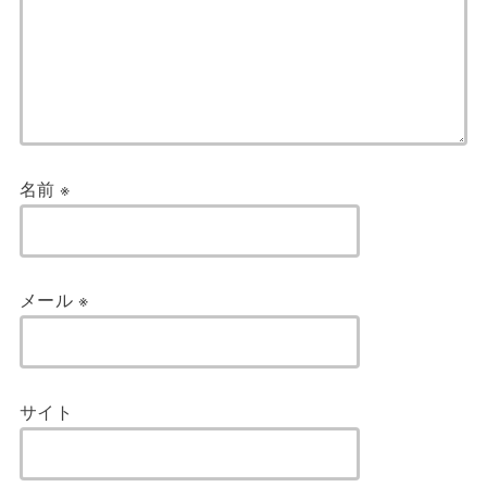
名前
※
メール
※
サイト