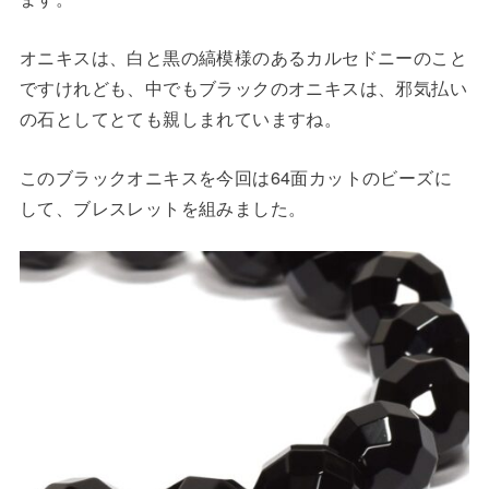
オニキスは、白と黒の縞模様のあるカルセドニーのこと
ですけれども、中でもブラックのオニキスは、邪気払い
の石としてとても親しまれていますね。
このブラックオニキスを今回は64面カットのビーズに
して、ブレスレットを組みました。