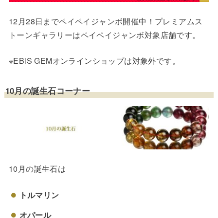
12月28日までペイペイジャンボ開催中！プレミアムス
トーンギャラリーはペイペイジャンボ対象店舗です。
※EBiS GEMオンラインショップは対象外です。
10月の誕生石コーナー
10月の誕生石は
トルマリン
オパール