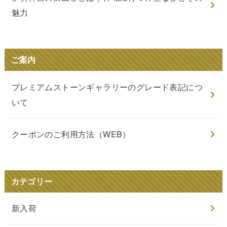
魅力
ご案内
プレミアムストーンギャラリーのグレード表記につ
いて
クーポンのご利用方法（WEB）
カテゴリー
新入荷