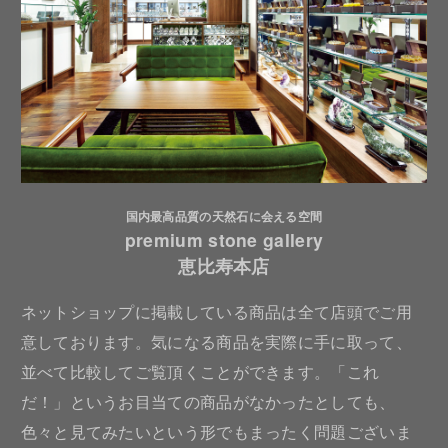
国内最高品質の天然石に会える空間
premium stone gallery
恵比寿本店
ネットショップに掲載している商品は全て店頭でご用
意しております。気になる商品を実際に手に取って、
並べて比較してご覧頂くことができます。「これ
だ！」というお目当ての商品がなかったとしても、
色々と見てみたいという形でもまったく問題ございま