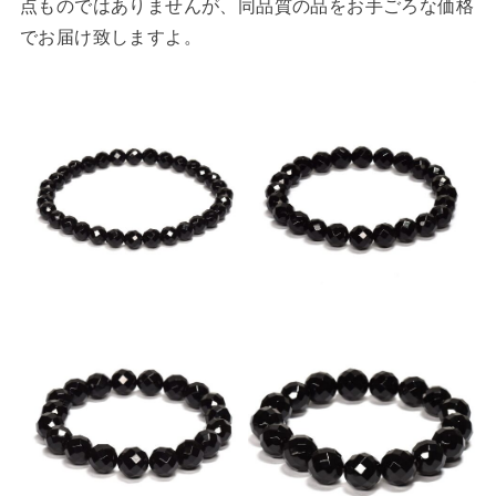
点ものではありませんが、同品質の品をお手ごろな価格
でお届け致しますよ。