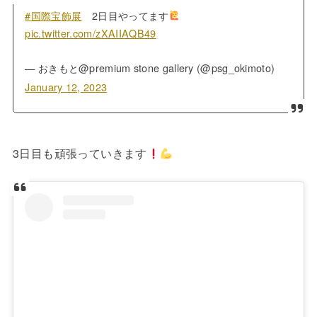
#国際宝飾展
2日目やってます
pic.twitter.com/zXAIIAQB49
— おきもと@premium stone gallery (@psg_okimoto)
January 12, 2023
3日目も頑張っていきます