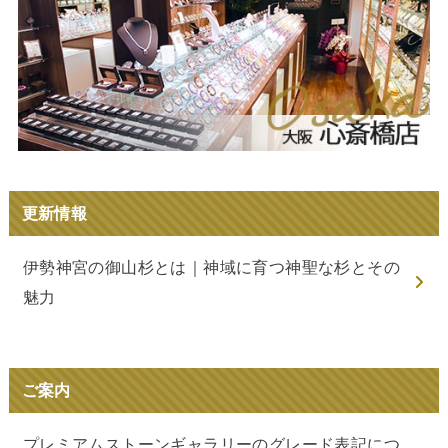
更新情報
伊勢神宮の御山杉とは｜神域に育つ神聖な杉とその
魅力
ご案内
プレミアムストーンギャラリーのグレード表記につ