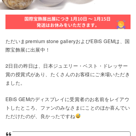
ただいまpremium stone galleryおよびEBiS GEMは、国
際宝飾展に出展中！
2日目の昨日は、日本ジュエリー・ベスト・ドレッサー
賞の授賞式があり、たくさんのお客様にご来場いただき
ました。
EBiS GEMのディスプレイに受賞者のお名前をレイアウ
トしたところ、ファンのみなさまにことのほか喜んでい
ただけたのが、良かったですね