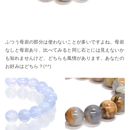
ふつう母岩の部分は使わないことが多いですよね。母岩
なしと母岩あり、比べてみると同じ石とには見えないか
も知れませんけど、どちらも風情があります。あなたの
お好みはどちら？(^^)