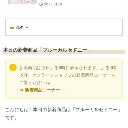
2023.01.09
目次
本日の新着商品「ブルーカルセドニー」
新着商品は毎日よる9時に表示されます。よる9時
以降、オンラインショップの新着商品コーナーを
ご覧くださいね。
⇒ 新着商品コーナー
こんにちは！本日の新着商品は「ブルーカルセドニー」
です。