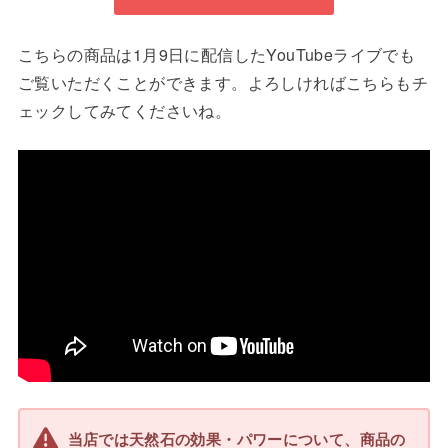
こちらの商品は1月9日に配信したYouTubeライブでも
ご覧いただくことができます。よろしければこちらもチ
ェックしてみてくださいね。
当店では天然石の効果・パワーについて、商品の