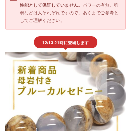
性能として保証していません。
パワーの有無、強
弱などは人それぞれですので、あくまでご参考と
してご理解ください。
12/13 21時に登場します