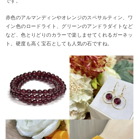
です。
赤色のアルマンディンやオレンジのスペサルティン、ワ
イン色のロードライト、グリーンのアンドラダイトなど
など、色とりどりのカラーで楽しませてくれるガーネッ
ト。硬度も高く宝石としても人気の石ですね。