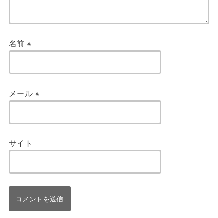
名前
※
メール
※
サイト