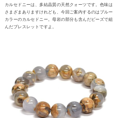
カルセドニーは、多結晶質の天然クォーツです。色味は
さまざまありますけれども、今回ご案内するのはブルー
カラーのカルセドニー。母岩の部分も含んだビーズで組
んだブレスレットですよ。