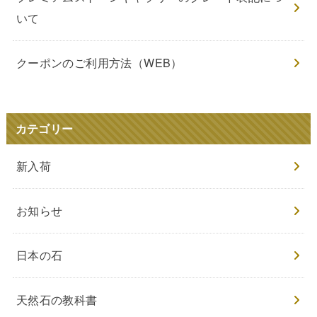
いて
クーポンのご利用方法（WEB）
カテゴリー
新入荷
お知らせ
日本の石
天然石の教科書