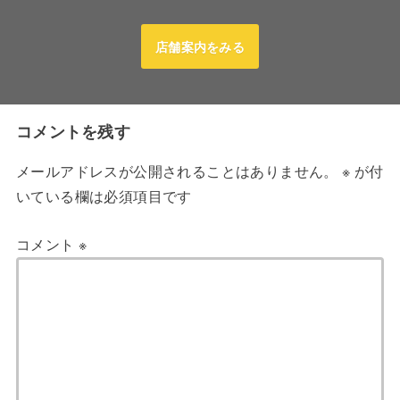
店舗案内をみる
コメントを残す
メールアドレスが公開されることはありません。
※
が付
いている欄は必須項目です
コメント
※