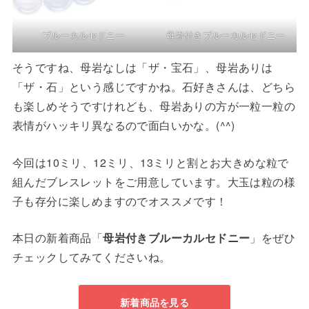
ブルーカルセドニー
母岩付きブルーカルセドニー
そうですね、母岩なしは「ザ・宝石」、母岩ありは
「ザ・石」という感じですかね。石好きさんは、どちら
も楽しめそうですけれども、母岩ありの方が一粒一粒の
表情がハッキリ異なるので面白いかな。(^^)
今回は10ミリ、12ミリ、13ミリと割とお大きめな粒で
組んだブレスレットをご用意しています。大玉は粒の様
子も存分に楽しめますのでオススメです！
本日の新着商品「
母岩付きブルーカルセドニー
」をぜひ
チェックしてみてくださいね。
新着商品を見る