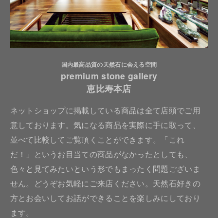
国内最高品質の天然石に会える空間
premium stone gallery
恵比寿本店
ネットショップに掲載している商品は全て店頭でご用
意しております。気になる商品を実際に手に取って、
並べて比較してご覧頂くことができます。「これ
だ！」というお目当ての商品がなかったとしても、
色々と見てみたいという形でもまったく問題ございま
せん。どうぞお気軽にご来店ください。天然石好きの
方とお会いしてお話ができることを楽しみにしており
ます。