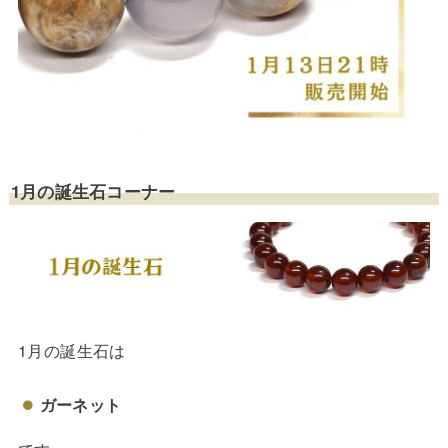
1月の誕生石コーナー
1月の誕生石は
ガーネット