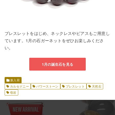
ブレスレットをはじめ、ネックレスやピアスもご用意し
ています。1月の石ガーネットをぜひお楽しみくださ
い。
1月の誕生石を見る
新入荷
カルセドニー
パワーストーン
ブレスレット
天然石
母岩