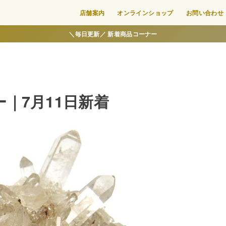
店舗案内
オンラインショップ
お問い合わせ
＼毎日更新／ 新着商品コーナー
｜7月11日新着