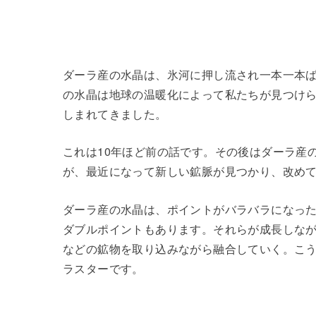
ダーラ産の水晶は、氷河に押し流され一本一本
の水晶は地球の温暖化によって私たちが見つけ
しまれてきました。
これは10年ほど前の話です。その後はダーラ産
が、最近になって新しい鉱脈が見つかり、改め
ダーラ産の水晶は、ポイントがバラバラになっ
ダブルポイントもあります。それらが成長しな
などの鉱物を取り込みながら融合していく。こ
ラスターです。