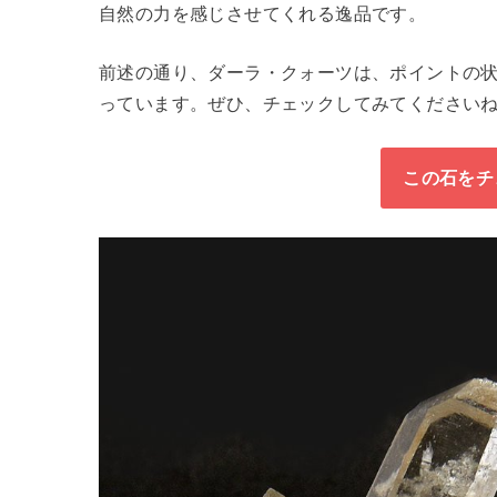
自然の力を感じさせてくれる逸品です。
前述の通り、ダーラ・クォーツは、ポイントの
っています。ぜひ、チェックしてみてください
この石をチ