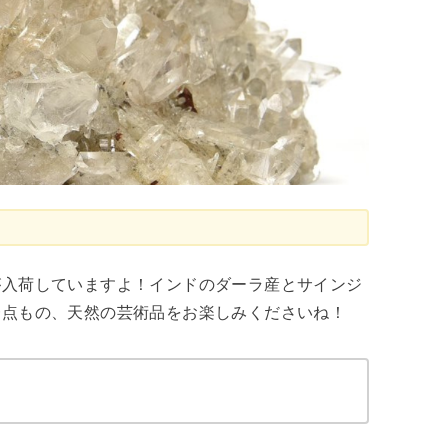
が入荷していますよ！インドのダーラ産とサインジ
一点もの、天然の芸術品をお楽しみくださいね！