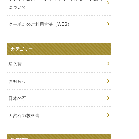
について
クーポンのご利用方法（WEB）
カテゴリー
新入荷
お知らせ
日本の石
天然石の教科書