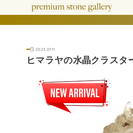
2023.07.11
ヒマラヤの水晶クラスター