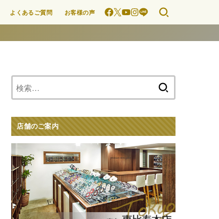
よくあるご質問
お客様の声
検
索:
店舗のご案内