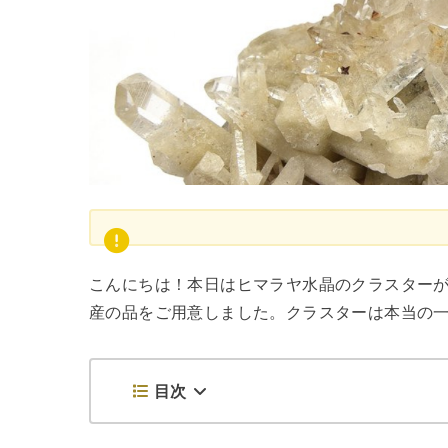
こんにちは！本日はヒマラヤ水晶のクラスター
産の品をご用意しました。クラスターは本当の
目次