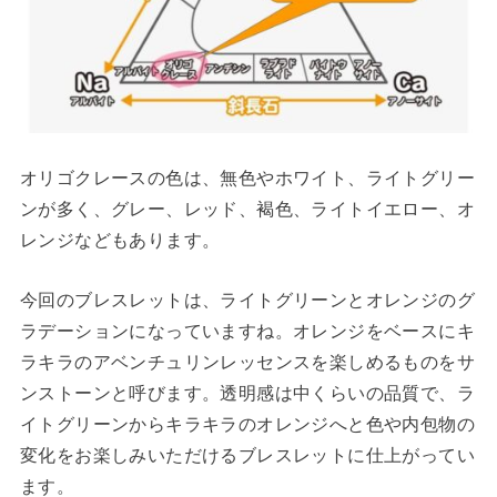
オリゴクレースの色は、無色やホワイト、ライトグリー
ンが多く、グレー、レッド、褐色、ライトイエロー、オ
レンジなどもあります。
今回のブレスレットは、ライトグリーンとオレンジのグ
ラデーションになっていますね。オレンジをベースにキ
ラキラのアベンチュリンレッセンスを楽しめるものをサ
ンストーンと呼びます。透明感は中くらいの品質で、ラ
イトグリーンからキラキラのオレンジへと色や内包物の
変化をお楽しみいただけるブレスレットに仕上がってい
ます。