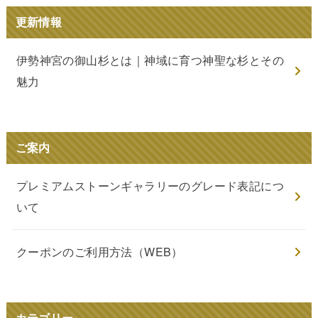
更新情報
伊勢神宮の御山杉とは｜神域に育つ神聖な杉とその
魅力
ご案内
プレミアムストーンギャラリーのグレード表記につ
いて
クーポンのご利用方法（WEB）