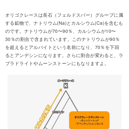
オリゴクレースは長石（フェルドスパー）グループに属
する鉱物で、ナトリウム(Na)とカルシウム(Ca)を含むも
のです。ナトリウムが70〜90％、カルシウムが10〜
30％の割合で含まれています。このナトリウムが90％
を超えるとアルバイトという名前になり、70％を下回
るとアンデシンになります。さらに割合が変わると、ラ
ブラドライトやムーンストーンにもなりますよ。