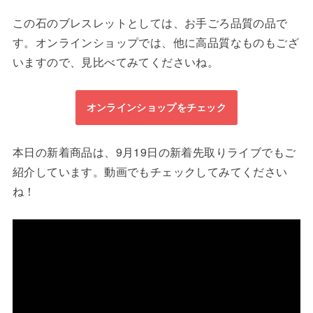
この石のブレスレットとしては、お手ごろ品質の品で
す。オンラインショップでは、他に高品質なものもござ
いますので、見比べてみてくださいね。
オンラインショップをチェック
本日の新着商品は、9月19日の新着先取りライブでもご
紹介しています。動画でもチェックしてみてください
ね！