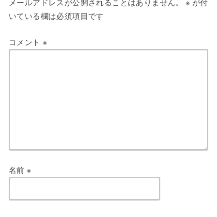
メールアドレスが公開されることはありません。
※
が付
いている欄は必須項目です
コメント
※
名前
※