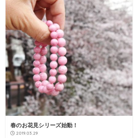
春のお花見シリーズ始動！
2019.03.29