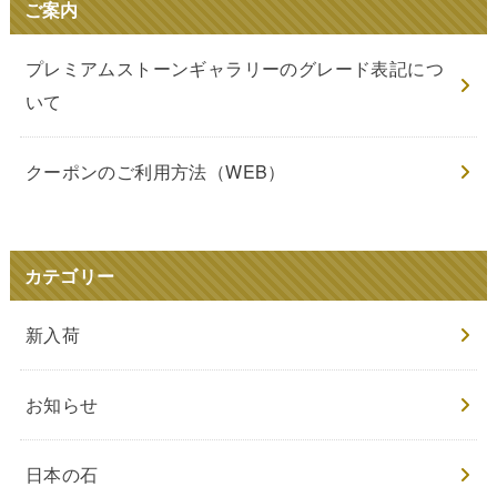
ご案内
プレミアムストーンギャラリーのグレード表記につ
いて
クーポンのご利用方法（WEB）
カテゴリー
新入荷
お知らせ
日本の石