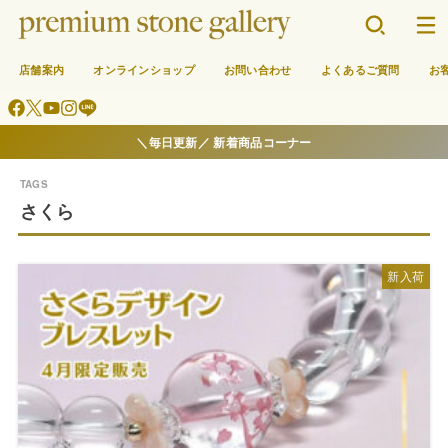
店舗案内
オンラインショップ
お問い合わせ
よくあるご質問
お
＼毎日更新／ 新着商品コーナー
さくら
新入荷