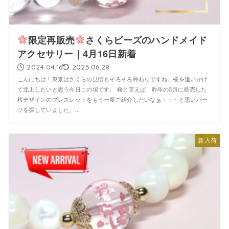
限定再販売
さくらビーズのハンドメイド
アクセサリー｜4月16日新着
2024.04.16
2025.06.28
こんにちは！東京はさくらの見頃もそろそろ終わりですね。桜を追いかけ
て北上したいと思う今日この頃です。 桜と言えば、昨年の3月に発売した
桜デザインのブレスレットをもう一度ご紹介したいなぁ・・・と思いパー
ツを探していました。...
新入荷