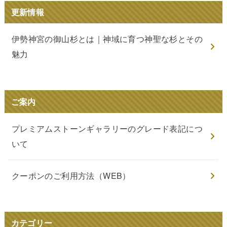
更新情報
伊勢神宮の御山杉とは｜神域に育つ神聖な杉とその
魅力
ご案内
プレミアムストーンギャラリーのグレード表記につ
いて
クーポンのご利用方法（WEB）
カテゴリー