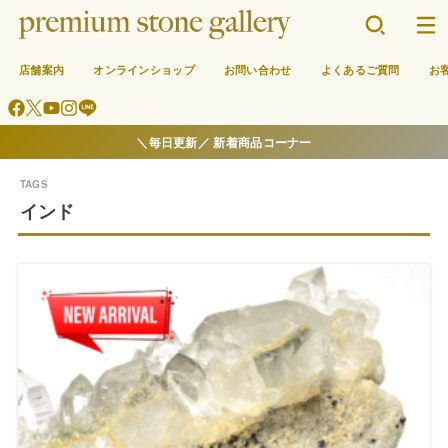
店舗案内
オンラインショップ
お問い合わせ
よくあるご質問
お
＼毎日更新／ 新着商品コーナー
インド