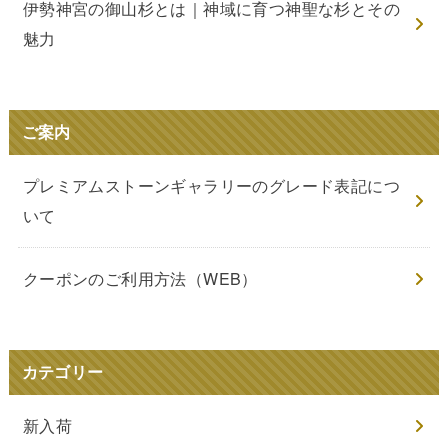
伊勢神宮の御山杉とは｜神域に育つ神聖な杉とその
魅力
ご案内
プレミアムストーンギャラリーのグレード表記につ
いて
クーポンのご利用方法（WEB）
カテゴリー
新入荷