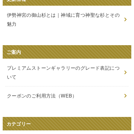
伊勢神宮の御山杉とは｜神域に育つ神聖な杉とその
魅力
ご案内
プレミアムストーンギャラリーのグレード表記につ
いて
クーポンのご利用方法（WEB）
カテゴリー