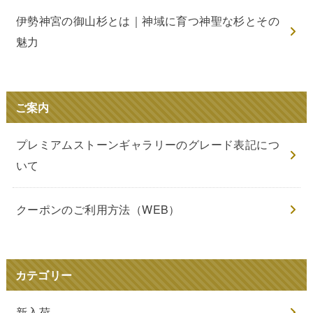
伊勢神宮の御山杉とは｜神域に育つ神聖な杉とその
魅力
ご案内
プレミアムストーンギャラリーのグレード表記につ
いて
クーポンのご利用方法（WEB）
カテゴリー
新入荷