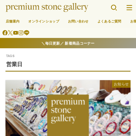
店舗案内
オンラインショップ
お問い合わせ
よくあるご質問
お
＼毎日更新／ 新着商品コーナー
営業日
お知らせ