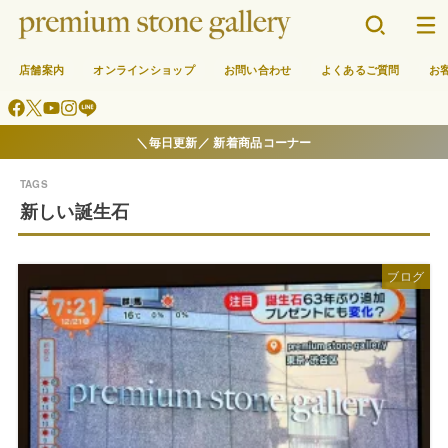
店舗案内
オンラインショップ
お問い合わせ
よくあるご質問
お
＼毎日更新／ 新着商品コーナー
新しい誕生石
ブログ