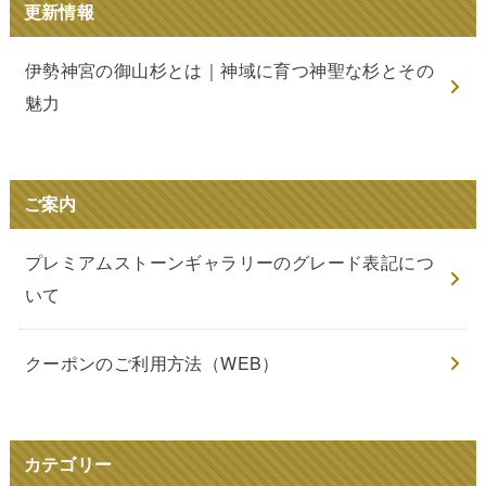
更新情報
伊勢神宮の御山杉とは｜神域に育つ神聖な杉とその
魅力
ご案内
プレミアムストーンギャラリーのグレード表記につ
いて
クーポンのご利用方法（WEB）
カテゴリー